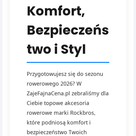
Komfort,
Bezpieczeńs
two i Styl
Przygotowujesz się do sezonu
rowerowego 2026? W
ZajeFajnaCena.pl zebraliśmy dla
Ciebie topowe akcesoria
rowerowe marki Rockbros,
które podniosą komfort i
bezpieczeństwo Twoich