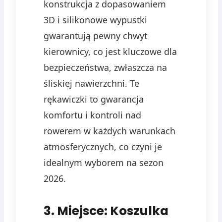
konstrukcja z dopasowaniem
3D i silikonowe wypustki
gwarantują pewny chwyt
kierownicy, co jest kluczowe dla
bezpieczeństwa, zwłaszcza na
śliskiej nawierzchni. Te
rękawiczki to gwarancja
komfortu i kontroli nad
rowerem w każdych warunkach
atmosferycznych, co czyni je
idealnym wyborem na sezon
2026.
3. Miejsce: Koszulka