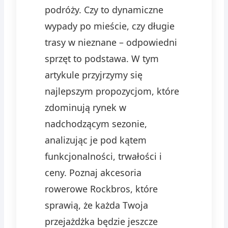
podróży. Czy to dynamiczne
wypady po mieście, czy długie
trasy w nieznane – odpowiedni
sprzęt to podstawa. W tym
artykule przyjrzymy się
najlepszym propozycjom, które
zdominują rynek w
nadchodzącym sezonie,
analizując je pod kątem
funkcjonalności, trwałości i
ceny. Poznaj akcesoria
rowerowe Rockbros, które
sprawią, że każda Twoja
przejażdżka będzie jeszcze