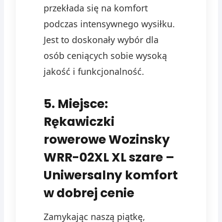
przekłada się na komfort
podczas intensywnego wysiłku.
Jest to doskonały wybór dla
osób ceniących sobie wysoką
jakość i funkcjonalność.
5. Miejsce:
Rękawiczki
rowerowe Wozinsky
WRR-02XL XL szare –
Uniwersalny komfort
w dobrej cenie
Zamykając naszą piątkę,