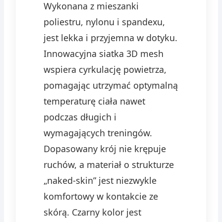
Wykonana z mieszanki
poliestru, nylonu i spandexu,
jest lekka i przyjemna w dotyku.
Innowacyjna siatka 3D mesh
wspiera cyrkulację powietrza,
pomagając utrzymać optymalną
temperaturę ciała nawet
podczas długich i
wymagających treningów.
Dopasowany krój nie krępuje
ruchów, a materiał o strukturze
„naked-skin” jest niezwykle
komfortowy w kontakcie ze
skórą. Czarny kolor jest