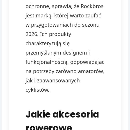
ochronne, sprawia, że Rockbros
jest marką, której warto zaufać
w przygotowaniach do sezonu
2026. Ich produkty
charakteryzują się
przemyślanym designem i
funkcjonalnością, odpowiadając
na potrzeby zarówno amatorów,
jak i zaawansowanych
cyklistów.
Jakie akcesoria
rowerowe