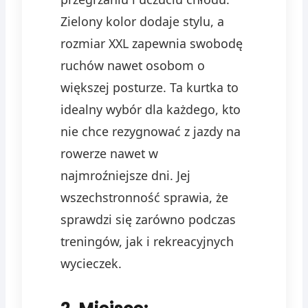
Zielony kolor dodaje stylu, a
rozmiar XXL zapewnia swobodę
ruchów nawet osobom o
większej posturze. Ta kurtka to
idealny wybór dla każdego, kto
nie chce rezygnować z jazdy na
rowerze nawet w
najmroźniejsze dni. Jej
wszechstronność sprawia, że
sprawdzi się zarówno podczas
treningów, jak i rekreacyjnych
wycieczek.