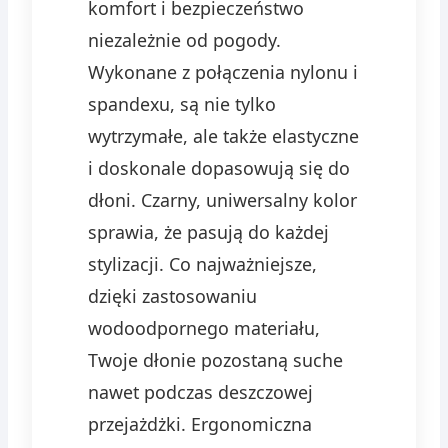
komfort i bezpieczeństwo
niezależnie od pogody.
Wykonane z połączenia nylonu i
spandexu, są nie tylko
wytrzymałe, ale także elastyczne
i doskonale dopasowują się do
dłoni. Czarny, uniwersalny kolor
sprawia, że pasują do każdej
stylizacji. Co najważniejsze,
dzięki zastosowaniu
wodoodpornego materiału,
Twoje dłonie pozostaną suche
nawet podczas deszczowej
przejażdżki. Ergonomiczna