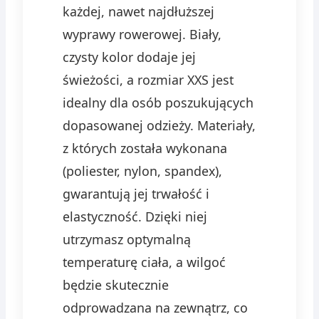
każdej, nawet najdłuższej
wyprawy rowerowej. Biały,
czysty kolor dodaje jej
świeżości, a rozmiar XXS jest
idealny dla osób poszukujących
dopasowanej odzieży. Materiały,
z których została wykonana
(poliester, nylon, spandex),
gwarantują jej trwałość i
elastyczność. Dzięki niej
utrzymasz optymalną
temperaturę ciała, a wilgoć
będzie skutecznie
odprowadzana na zewnątrz, co