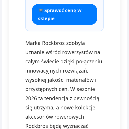
Sprawdź cenę w
sklepie
Marka Rockbros zdobyła
uznanie wśród rowerzystów na
całym świecie dzięki połączeniu
innowacyjnych rozwiązań,
wysokiej jakości materiałów i
przystępnych cen. W sezonie
2026 ta tendencja z pewnością
się utrzyma, a nowe kolekcje
akcesoriów rowerowych
Rockbros będą wyznaczać