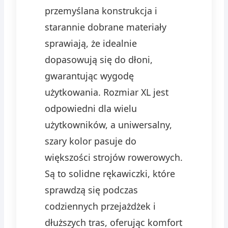
przemyślana konstrukcja i
starannie dobrane materiały
sprawiają, że idealnie
dopasowują się do dłoni,
gwarantując wygodę
użytkowania. Rozmiar XL jest
odpowiedni dla wielu
użytkowników, a uniwersalny,
szary kolor pasuje do
większości strojów rowerowych.
Są to solidne rękawiczki, które
sprawdzą się podczas
codziennych przejażdżek i
dłuższych tras, oferując komfort