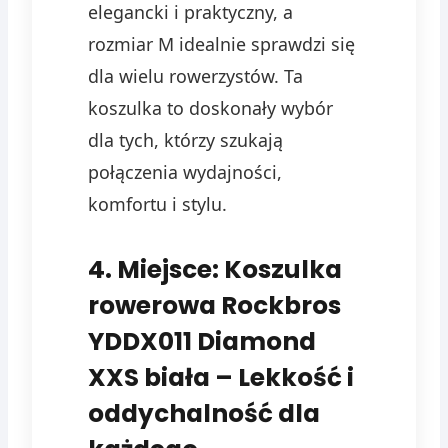
elegancki i praktyczny, a
rozmiar M idealnie sprawdzi się
dla wielu rowerzystów. Ta
koszulka to doskonały wybór
dla tych, którzy szukają
połączenia wydajności,
komfortu i stylu.
4. Miejsce: Koszulka
rowerowa Rockbros
YDDX011 Diamond
XXS biała – Lekkość i
oddychalność dla