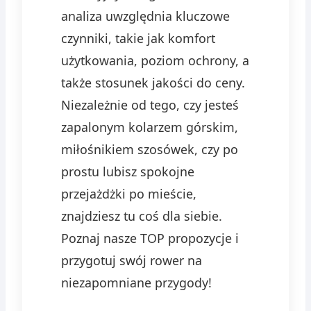
analiza uwzględnia kluczowe
czynniki, takie jak komfort
użytkowania, poziom ochrony, a
także stosunek jakości do ceny.
Niezależnie od tego, czy jesteś
zapalonym kolarzem górskim,
miłośnikiem szosówek, czy po
prostu lubisz spokojne
przejażdżki po mieście,
znajdziesz tu coś dla siebie.
Poznaj nasze TOP propozycje i
przygotuj swój rower na
niezapomniane przygody!