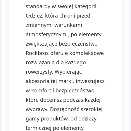
standardy w swojej kategorii.
Odzież, która chroni przed
zmiennymi warunkami
atmosferycznymi, po elementy
zwiększające bezpieczeństwo –
Rockbros oferuje kompleksowe
rozwiązania dla każdego
rowerzysty. Wybierając
akcesoria tej marki, inwestujesz
w komfort i bezpieczeństwo,
które docenisz podczas każdej
wyprawy. Dostępność szerokiej
gamy produktów, od odzieży
termicznej po elementy