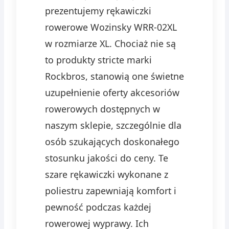
prezentujemy rękawiczki
rowerowe Wozinsky WRR-02XL
w rozmiarze XL. Chociaż nie są
to produkty stricte marki
Rockbros, stanowią one świetne
uzupełnienie oferty akcesoriów
rowerowych dostępnych w
naszym sklepie, szczególnie dla
osób szukających doskonałego
stosunku jakości do ceny. Te
szare rękawiczki wykonane z
poliestru zapewniają komfort i
pewność podczas każdej
rowerowej wyprawy. Ich