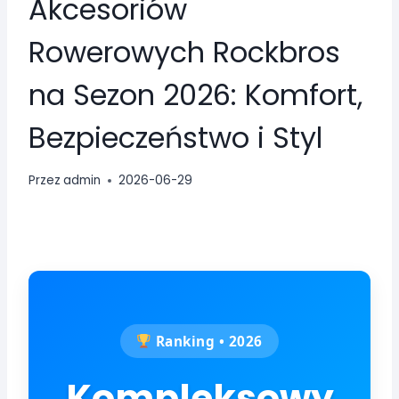
Akcesoriów
Rowerowych Rockbros
na Sezon 2026: Komfort,
Bezpieczeństwo i Styl
Przez
admin
2026-06-29
Ranking • 2026
Kompleksowy