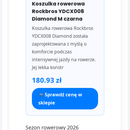
Koszulka rowerowa
Rockbros YDCX008
Diamond M czarna
Koszulka rowerowa Rockbros
YDCX008 Diamond została
zaprojektowana z myślą o
komforcie podczas
intensywnej jazdy na rowerze.
Jej lekka konstr
180.93 zł
Sprawdź cenę w
sklepie
Sezon rowerowy 2026