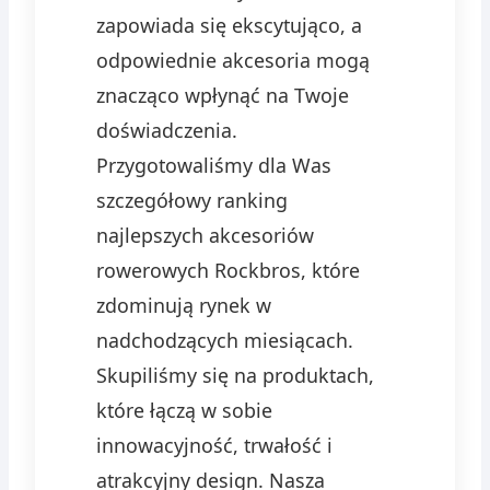
zapowiada się ekscytująco, a
odpowiednie akcesoria mogą
znacząco wpłynąć na Twoje
doświadczenia.
Przygotowaliśmy dla Was
szczegółowy ranking
najlepszych akcesoriów
rowerowych Rockbros, które
zdominują rynek w
nadchodzących miesiącach.
Skupiliśmy się na produktach,
które łączą w sobie
innowacyjność, trwałość i
atrakcyjny design. Nasza