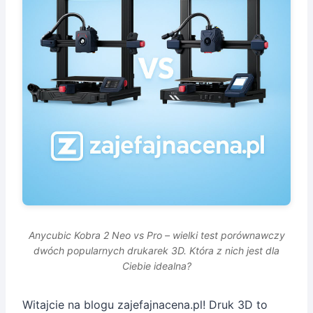
Anycubic Kobra 2 Neo vs Pro – wielki test porównawczy
dwóch popularnych drukarek 3D. Która z nich jest dla
Ciebie idealna?
Witajcie na blogu zajefajnacena.pl! Druk 3D to