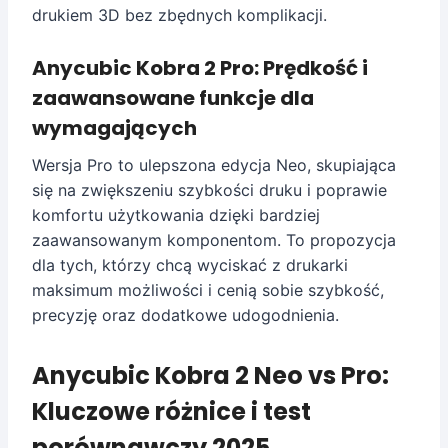
drukiem 3D bez zbędnych komplikacji.
Anycubic Kobra 2 Pro: Prędkość i
zaawansowane funkcje dla
wymagających
Wersja Pro to ulepszona edycja Neo, skupiająca
się na zwiększeniu szybkości druku i poprawie
komfortu użytkowania dzięki bardziej
zaawansowanym komponentom. To propozycja
dla tych, którzy chcą wyciskać z drukarki
maksimum możliwości i cenią sobie szybkość,
precyzję oraz dodatkowe udogodnienia.
Anycubic Kobra 2 Neo vs Pro:
Kluczowe różnice i test
porównawczy 2025