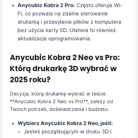
Anycubic Kobra 2 Pro:
Często oferuje Wi-
Fi, co pozwala na zdalne sterowanie
drukarką i przesyłanie plików z komputera
bez użycia karty SD. Ułatwia to również
aktualizacje oprogramowania.
Anycubic Kobra 2 Neo vs Pro:
Którą drukarkę 3D wybrać w
2025 roku?
Decyzja, którą drukarkę wybrać w teście
**Anycubic Kobra 2 Neo vs Pro**, zależy od
Twoich potrzeb, doświadczenia i budżetu:
Wybierz Anycubic Kobra 2 Neo, jeśli:
Jesteś początkującym w druku 3D i