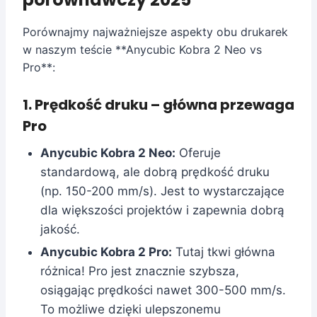
Porównajmy najważniejsze aspekty obu drukarek
w naszym teście **Anycubic Kobra 2 Neo vs
Pro**:
1. Prędkość druku – główna przewaga
Pro
Anycubic Kobra 2 Neo:
Oferuje
standardową, ale dobrą prędkość druku
(np. 150-200 mm/s). Jest to wystarczające
dla większości projektów i zapewnia dobrą
jakość.
Anycubic Kobra 2 Pro:
Tutaj tkwi główna
różnica! Pro jest znacznie szybsza,
osiągając prędkości nawet 300-500 mm/s.
To możliwe dzięki ulepszonemu