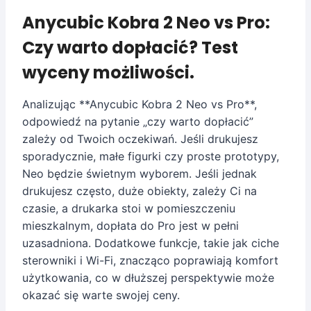
Anycubic Kobra 2 Neo vs Pro:
Czy warto dopłacić? Test
wyceny możliwości.
Analizując **Anycubic Kobra 2 Neo vs Pro**,
odpowiedź na pytanie „czy warto dopłacić”
zależy od Twoich oczekiwań. Jeśli drukujesz
sporadycznie, małe figurki czy proste prototypy,
Neo będzie świetnym wyborem. Jeśli jednak
drukujesz często, duże obiekty, zależy Ci na
czasie, a drukarka stoi w pomieszczeniu
mieszkalnym, dopłata do Pro jest w pełni
uzasadniona. Dodatkowe funkcje, takie jak ciche
sterowniki i Wi-Fi, znacząco poprawiają komfort
użytkowania, co w dłuższej perspektywie może
okazać się warte swojej ceny.