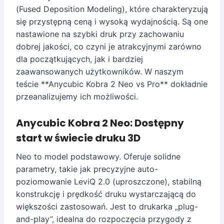
(Fused Deposition Modeling), które charakteryzują
się przystępną ceną i wysoką wydajnością. Są one
nastawione na szybki druk przy zachowaniu
dobrej jakości, co czyni je atrakcyjnymi zarówno
dla początkujących, jak i bardziej
zaawansowanych użytkowników. W naszym
teście **Anycubic Kobra 2 Neo vs Pro** dokładnie
przeanalizujemy ich możliwości.
Anycubic Kobra 2 Neo: Dostępny
start w świecie druku 3D
Neo to model podstawowy. Oferuje solidne
parametry, takie jak precyzyjne auto-
poziomowanie LeviQ 2.0 (uproszczone), stabilną
konstrukcję i prędkość druku wystarczającą do
większości zastosowań. Jest to drukarka „plug-
and-play”, idealna do rozpoczęcia przygody z