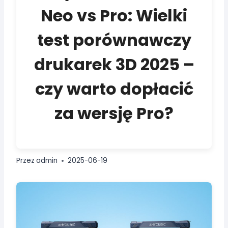
Neo vs Pro: Wielki
test porównawczy
drukarek 3D 2025 –
czy warto dopłacić
za wersję Pro?
Przez
admin
2025-06-19