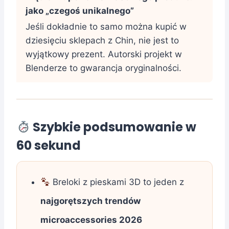
jako „czegoś unikalnego”
Jeśli dokładnie to samo można kupić w
dziesięciu sklepach z Chin, nie jest to
wyjątkowy prezent. Autorski projekt w
Blenderze to gwarancja oryginalności.
Szybkie podsumowanie w
60 sekund
Breloki z pieskami 3D to jeden z
najgorętszych trendów
microaccessories 2026