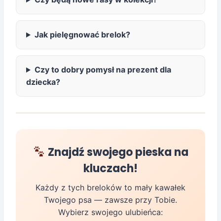
Jak pielęgnować brelok?
Czy to dobry pomysł na prezent dla
dziecka?
Znajdź swojego pieska na
kluczach!
Każdy z tych breloków to mały kawałek
Twojego psa — zawsze przy Tobie.
Wybierz swojego ulubieńca: