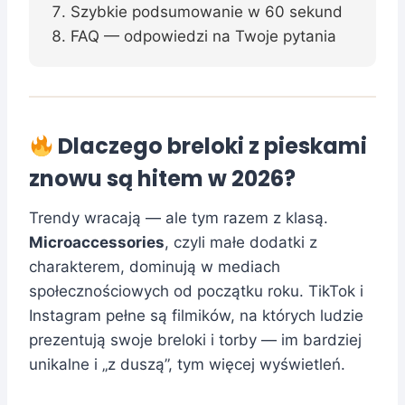
Szybkie podsumowanie w 60 sekund
FAQ — odpowiedzi na Twoje pytania
Dlaczego breloki z pieskami
znowu są hitem w 2026?
Trendy wracają — ale tym razem z klasą.
Microaccessories
, czyli małe dodatki z
charakterem, dominują w mediach
społecznościowych od początku roku. TikTok i
Instagram pełne są filmików, na których ludzie
prezentują swoje breloki i torby — im bardziej
unikalne i „z duszą”, tym więcej wyświetleń.