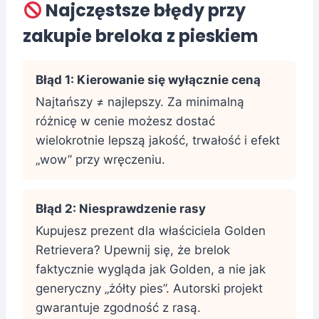
Najczęstsze błędy przy
zakupie breloka z pieskiem
Błąd 1: Kierowanie się wyłącznie ceną
Najtańszy ≠ najlepszy. Za minimalną
różnicę w cenie możesz dostać
wielokrotnie lepszą jakość, trwałość i efekt
„wow” przy wręczeniu.
Błąd 2: Niesprawdzenie rasy
Kupujesz prezent dla właściciela Golden
Retrievera? Upewnij się, że brelok
faktycznie wygląda jak Golden, a nie jak
generyczny „żółty pies”. Autorski projekt
gwarantuje zgodność z rasą.