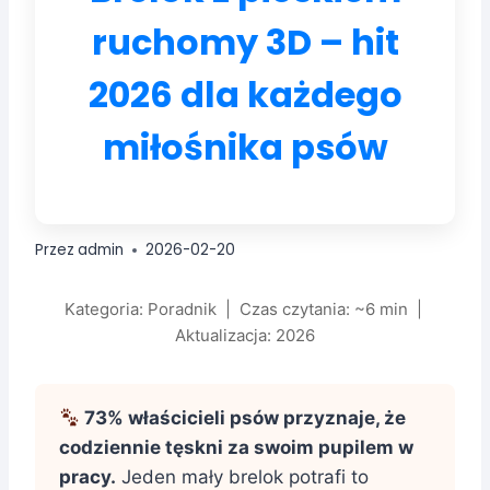
ruchomy 3D – hit
2026 dla każdego
miłośnika psów
Przez
admin
2026-02-20
Kategoria: Poradnik | Czas czytania: ~6 min |
Aktualizacja: 2026
73% właścicieli psów przyznaje, że
codziennie tęskni za swoim pupilem w
pracy.
Jeden mały brelok potrafi to