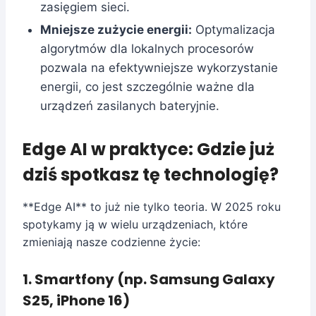
zasięgiem sieci.
Mniejsze zużycie energii:
Optymalizacja
algorytmów dla lokalnych procesorów
pozwala na efektywniejsze wykorzystanie
energii, co jest szczególnie ważne dla
urządzeń zasilanych bateryjnie.
Edge AI w praktyce: Gdzie już
dziś spotkasz tę technologię?
**Edge AI** to już nie tylko teoria. W 2025 roku
spotykamy ją w wielu urządzeniach, które
zmieniają nasze codzienne życie:
1. Smartfony (np. Samsung Galaxy
S25, iPhone 16)