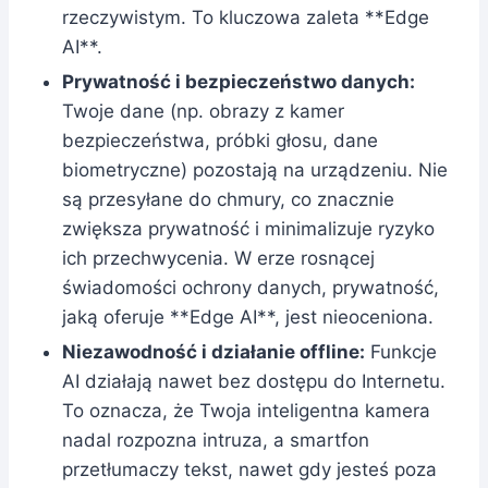
rzeczywistym. To kluczowa zaleta **Edge
AI**.
Prywatność i bezpieczeństwo danych:
Twoje dane (np. obrazy z kamer
bezpieczeństwa, próbki głosu, dane
biometryczne) pozostają na urządzeniu. Nie
są przesyłane do chmury, co znacznie
zwiększa prywatność i minimalizuje ryzyko
ich przechwycenia. W erze rosnącej
świadomości ochrony danych, prywatność,
jaką oferuje **Edge AI**, jest nieoceniona.
Niezawodność i działanie offline:
Funkcje
AI działają nawet bez dostępu do Internetu.
To oznacza, że Twoja inteligentna kamera
nadal rozpozna intruza, a smartfon
przetłumaczy tekst, nawet gdy jesteś poza