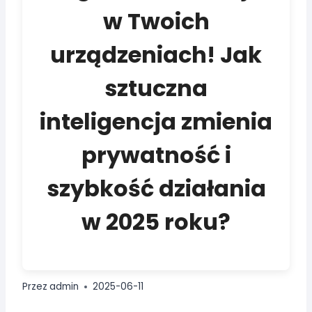
w Twoich
urządzeniach! Jak
sztuczna
inteligencja zmienia
prywatność i
szybkość działania
w 2025 roku?
Przez
admin
2025-06-11