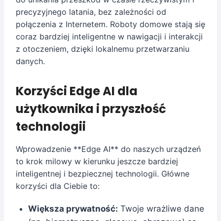
precyzyjnego latania, bez zależności od
połączenia z Internetem. Roboty domowe stają się
coraz bardziej inteligentne w nawigacji i interakcji
z otoczeniem, dzięki lokalnemu przetwarzaniu
danych.
Korzyści Edge AI dla
użytkownika i przyszłość
technologii
Wprowadzenie **Edge AI** do naszych urządzeń
to krok milowy w kierunku jeszcze bardziej
inteligentnej i bezpiecznej technologii. Główne
korzyści dla Ciebie to:
Większa prywatność:
Twoje wrażliwe dane