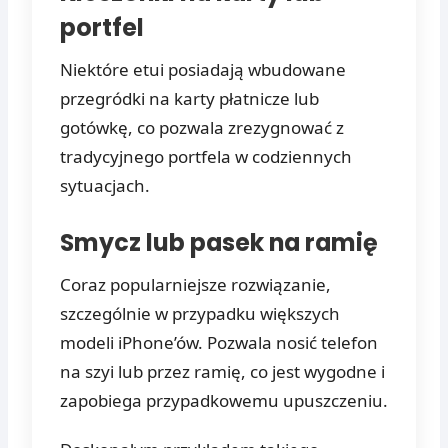
portfel
Niektóre etui posiadają wbudowane
przegródki na karty płatnicze lub
gotówkę, co pozwala zrezygnować z
tradycyjnego portfela w codziennych
sytuacjach.
Smycz lub pasek na ramię
Coraz popularniejsze rozwiązanie,
szczególnie w przypadku większych
modeli iPhone’ów. Pozwala nosić telefon
na szyi lub przez ramię, co jest wygodne i
zapobiega przypadkowemu upuszczeniu.