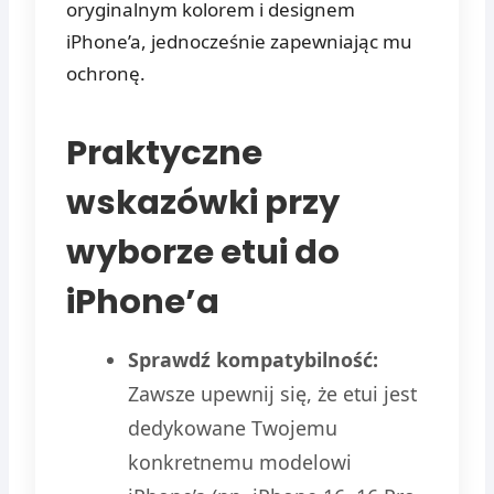
oryginalnym kolorem i designem
iPhone’a, jednocześnie zapewniając mu
ochronę.
Praktyczne
wskazówki przy
wyborze etui do
iPhone’a
Sprawdź kompatybilność:
Zawsze upewnij się, że etui jest
dedykowane Twojemu
konkretnemu modelowi