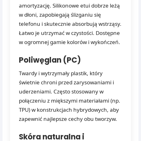
amortyzację. Silikonowe etui dobrze leżą
w dłoni, zapobiegają ślizganiu się
telefonu i skutecznie absorbują wstrząsy.
Łatwo je utrzymać w czystości. Dostępne
w ogromnej gamie kolorów i wykończeń.
Poliwęglan (PC)
Twardy i wytrzymały plastik, który
świetnie chroni przed zarysowaniami i
uderzeniami. Często stosowany w
połączeniu z miększymi materiałami (np.
TPU) w konstrukcjach hybrydowych, aby
zapewnić najlepsze cechy obu tworzyw.
Skóra naturalna i