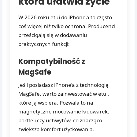
która ułatwia życie
W 2026 roku etui do iPhone’a to często
coś więcej niż tylko ochrona. Producenci
prześcigają się w dodawaniu
praktycznych funkcji:
Kompatybilność z
MagSafe
Jeśli posiadasz iPhone’a z technologią
MagSafe, warto zainwestować w etui,
które ją wspiera. Pozwala to na
magnetyczne mocowanie ładowarek,
portfeli czy uchwytów, co znacząco
zwiększa komfort użytkowania.