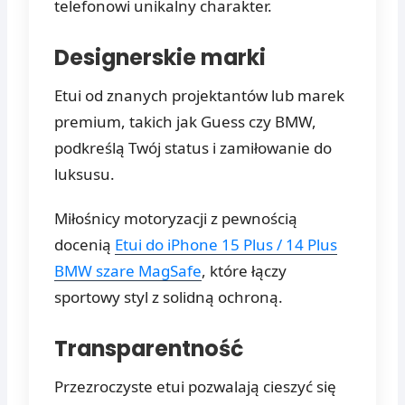
telefonowi unikalny charakter.
Designerskie marki
Etui od znanych projektantów lub marek
premium, takich jak Guess czy BMW,
podkreślą Twój status i zamiłowanie do
luksusu.
Miłośnicy motoryzacji z pewnością
docenią
Etui do iPhone 15 Plus / 14 Plus
BMW szare MagSafe
, które łączy
sportowy styl z solidną ochroną.
Transparentność
Przezroczyste etui pozwalają cieszyć się