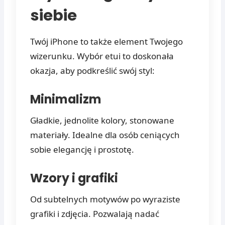
siebie
Twój iPhone to także element Twojego
wizerunku. Wybór etui to doskonała
okazja, aby podkreślić swój styl:
Minimalizm
Gładkie, jednolite kolory, stonowane
materiały. Idealne dla osób ceniących
sobie elegancję i prostotę.
Wzory i grafiki
Od subtelnych motywów po wyraziste
grafiki i zdjęcia. Pozwalają nadać