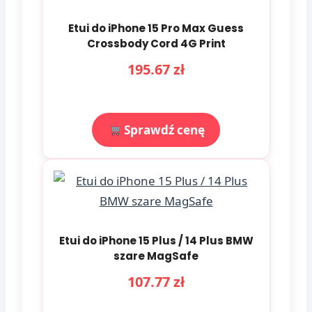
Etui do iPhone 15 Pro Max Guess
Crossbody Cord 4G Print
195.67 zł
Sprawdź cenę
Etui do iPhone 15 Plus / 14 Plus BMW
szare MagSafe
107.77 zł