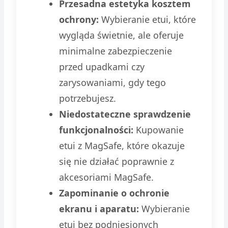
Przesadna estetyka kosztem
ochrony:
Wybieranie etui, które
wygląda świetnie, ale oferuje
minimalne zabezpieczenie
przed upadkami czy
zarysowaniami, gdy tego
potrzebujesz.
Niedostateczne sprawdzenie
funkcjonalności:
Kupowanie
etui z MagSafe, które okazuje
się nie działać poprawnie z
akcesoriami MagSafe.
Zapominanie o ochronie
ekranu i aparatu:
Wybieranie
etui bez podniesionych