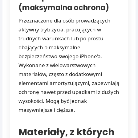
(maksymalna ochrona)
Przeznaczone dla osób prowadzących
aktywny tryb życia, pracujących w
trudnych warunkach lub po prostu
dbających o maksymalne
bezpieczeństwo swojego iPhone’a.
Wykonane z wielowarstwowych
materiałów, często z dodatkowymi
elementami amortyzującymi, zapewniają
ochronę nawet przed upadkami z dużych
wysokości. Mogą być jednak
masywniejsze i cięższe.
Materiały, z których