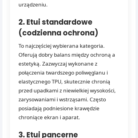
urządzeniu.
2. Etui standardowe
(codzienna ochrona)
To najczęściej wybierana kategoria.
Oferują dobry balans między ochroną a
estetyką. Zazwyczaj wykonane z
połączenia twardszego poliwęglanu i
elastycznego TPU, skutecznie chronią
przed upadkami z niewielkiej wysokości,
zarysowaniami i wstrząsami. Często
posiadają podniesione krawędzie
chroniące ekran i aparat.
3. Etui pancerne