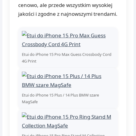
cenowo, ale przede wszystkim wysokiej
jakości i zgodne z najnowszymi trendami.
Etui do iPhone 15 Pro Max Guess Crossbody Cord
4G Print
Etui do iPhone 15 Plus / 14 Plus BMW szare
MagSafe
Etui do iPhone 15 Pro Ring Stand M Collection