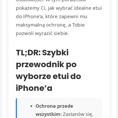
pokażemy Ci, jak wybrać idealne etui
do iPhone’a, które zapewni mu
maksymalną ochronę, a Tobie
pozwoli wyrazić siebie.
TL;DR: Szybki
przewodnik po
wyborze etui do
iPhone’a
Ochrona przede
wszystkim:
Zastanów się,