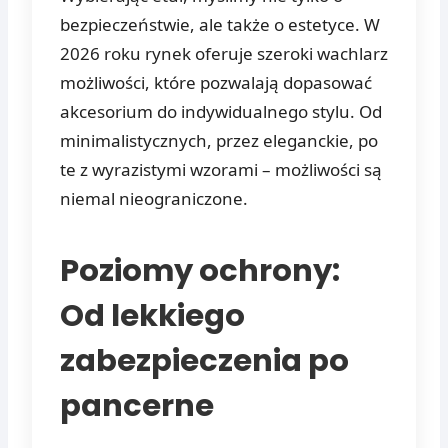
bezpieczeństwie, ale także o estetyce. W
2026 roku rynek oferuje szeroki wachlarz
możliwości, które pozwalają dopasować
akcesorium do indywidualnego stylu. Od
minimalistycznych, przez eleganckie, po
te z wyrazistymi wzorami – możliwości są
niemal nieograniczone.
Poziomy ochrony:
Od lekkiego
zabezpieczenia po
pancerne