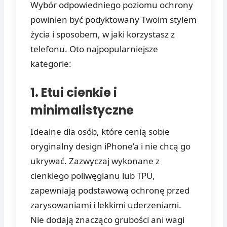
Wybór odpowiedniego poziomu ochrony
powinien być podyktowany Twoim stylem
życia i sposobem, w jaki korzystasz z
telefonu. Oto najpopularniejsze
kategorie:
1. Etui cienkie i
minimalistyczne
Idealne dla osób, które cenią sobie
oryginalny design iPhone’a i nie chcą go
ukrywać. Zazwyczaj wykonane z
cienkiego poliwęglanu lub TPU,
zapewniają podstawową ochronę przed
zarysowaniami i lekkimi uderzeniami.
Nie dodają znacząco grubości ani wagi