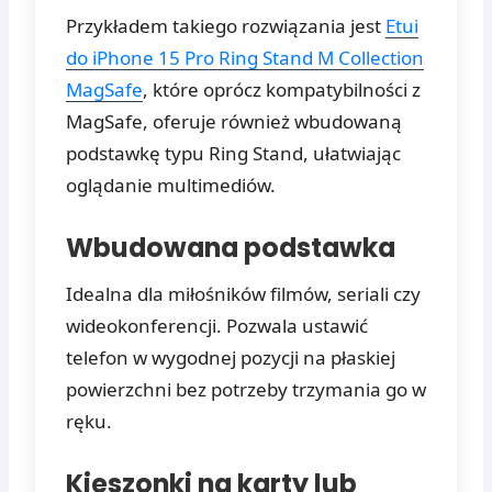
Przykładem takiego rozwiązania jest
Etui
do iPhone 15 Pro Ring Stand M Collection
MagSafe
, które oprócz kompatybilności z
MagSafe, oferuje również wbudowaną
podstawkę typu Ring Stand, ułatwiając
oglądanie multimediów.
Wbudowana podstawka
Idealna dla miłośników filmów, seriali czy
wideokonferencji. Pozwala ustawić
telefon w wygodnej pozycji na płaskiej
powierzchni bez potrzeby trzymania go w
ręku.
Kieszonki na karty lub