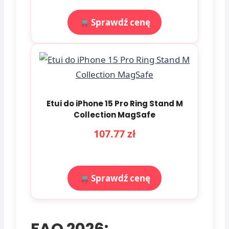
Sprawdź cenę
Etui do iPhone 15 Pro Ring Stand M
Collection MagSafe
107.77 zł
Sprawdź cenę
FAQ 2026: