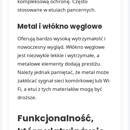
kompleksową ochronę. Często
stosowane w etuiach pancernych.
Metal i włókno węglowe
Oferują bardzo wysoką wytrzymałość i
nowoczesny wygląd. Włókno węglowe
jest niezwykle lekkie i wytrzymałe, a
metalowe elementy dodają prestiżu.
Należy jednak pamiętać, że metal może
zakłócać sygnał sieci komórkowej lub Wi-
Fi, a etui z tych materiałów mogą być
droższe.
Funkcjonalność,