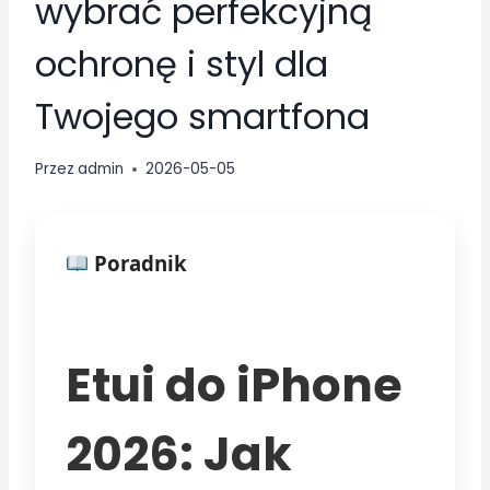
wybrać perfekcyjną
ochronę i styl dla
Twojego smartfona
Przez
admin
2026-05-05
Poradnik
Etui do iPhone
2026: Jak