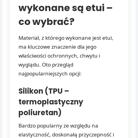
wykonane są etui –
co wybrać?
Materiał, z którego wykonane jest etui,
ma kluczowe znaczenie dla jego
właściwości ochronnych, chwytu i
wyglądu. Oto przegląd
najpopularniejszych opcji:
Silikon (TPU –
termoplastyczny
poliuretan)
Bardzo popularny ze względu na
elastyczność, doskonałą przyczepność i