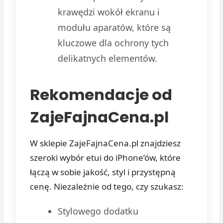
krawędzi wokół ekranu i
modułu aparatów, które są
kluczowe dla ochrony tych
delikatnych elementów.
Rekomendacje od
ZajeFajnaCena.pl
W sklepie ZajeFajnaCena.pl znajdziesz
szeroki wybór etui do iPhone’ów, które
łączą w sobie jakość, styl i przystępną
cenę. Niezależnie od tego, czy szukasz:
Stylowego dodatku