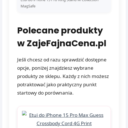
MagSafe
Polecane produkty
w ZajeFajnaCena.pl
Jeśli chcesz od razu sprawdzić dostępne
opcje, poniżej znajdziesz wybrane
produkty ze sklepu. Każdy z nich możesz
potraktować jako praktyczny punkt
startowy do porównania.