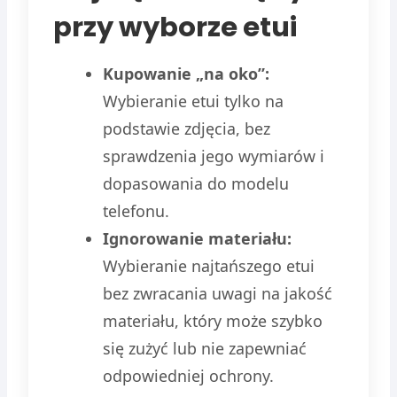
przy wyborze etui
Kupowanie „na oko”:
Wybieranie etui tylko na
podstawie zdjęcia, bez
sprawdzenia jego wymiarów i
dopasowania do modelu
telefonu.
Ignorowanie materiału:
Wybieranie najtańszego etui
bez zwracania uwagi na jakość
materiału, który może szybko
się zużyć lub nie zapewniać
odpowiedniej ochrony.