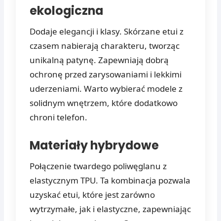
ekologiczna
Dodaje elegancji i klasy. Skórzane etui z
czasem nabierają charakteru, tworząc
unikalną patynę. Zapewniają dobrą
ochronę przed zarysowaniami i lekkimi
uderzeniami. Warto wybierać modele z
solidnym wnętrzem, które dodatkowo
chroni telefon.
Materiały hybrydowe
Połączenie twardego poliwęglanu z
elastycznym TPU. Ta kombinacja pozwala
uzyskać etui, które jest zarówno
wytrzymałe, jak i elastyczne, zapewniając