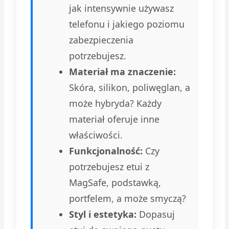
jak intensywnie używasz
telefonu i jakiego poziomu
zabezpieczenia
potrzebujesz.
Materiał ma znaczenie:
Skóra, silikon, poliwęglan, a
może hybryda? Każdy
materiał oferuje inne
właściwości.
Funkcjonalność:
Czy
potrzebujesz etui z
MagSafe, podstawką,
portfelem, a może smyczą?
Styl i estetyka:
Dopasuj