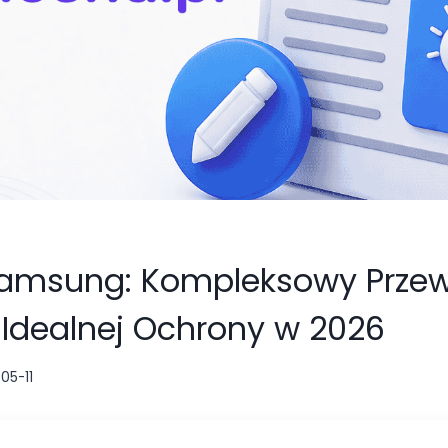
Samsung: Kompleksowy Prze
Idealnej Ochrony w 2026
05-11