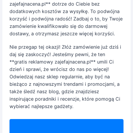
zajefajnacena.pl** dotrze do Ciebie bez
dodatkowych kosztów za wysyłkę. To podwójna
korzyść i podwójna radość! Zadbaj o to, by Twoje
zamówienie kwalifikowało się do darmowej
dostawy, a otrzymasz jeszcze więcej korzyści.
Nie przegap tej okazji! Złóż zamówienie już dziś i
daj się zaskoczyć! Jesteśmy pewni, że ten
**gratis reklamowy zajefajnacena.pl** umili Ci
dzień i sprawi, że wrócisz do nas po więcej!
Odwiedzaj nasz sklep regularnie, aby być na
bieżąco z najnowszymi trendami i promocjami, a
także śledź nasz blog, gdzie znajdziesz
inspirujące poradniki i recenzje, które pomogą Ci
wybierać najlepsze gadżety.