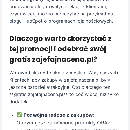
budowaniu długotrwałych relacji z klientami, o
czym więcej można przeczytać na przykład na
blogu HubSpot o programach lojalnościowych
.
Dlaczego warto skorzystać z
tej promocji i odebrać swój
gratis zajefajnacena.pl?
Wprowadziliśmy tę akcję z myślą o Was, naszych
Klientach, aby zakupy w zajefajnacena.pl były
jeszcze bardziej atrakcyjne. Oto dlaczego ten
**gratis zajefajnacena.pl** to coś więcej niż tylko
dodatek:
Podwójna radość z zakupów:
Otrzymujesz zamówione produkty ORAZ