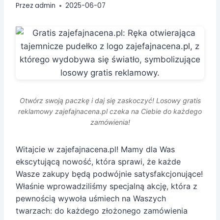
Przez
admin
2025-06-07
Otwórz swoją paczkę i daj się zaskoczyć! Losowy gratis
reklamowy zajefajnacena.pl czeka na Ciebie do każdego
zamówienia!
Witajcie w zajefajnacena.pl! Mamy dla Was
ekscytującą nowość, która sprawi, że każde
Wasze zakupy będą podwójnie satysfakcjonujące!
Właśnie wprowadziliśmy specjalną akcję, która z
pewnością wywoła uśmiech na Waszych
twarzach: do każdego złożonego zamówienia