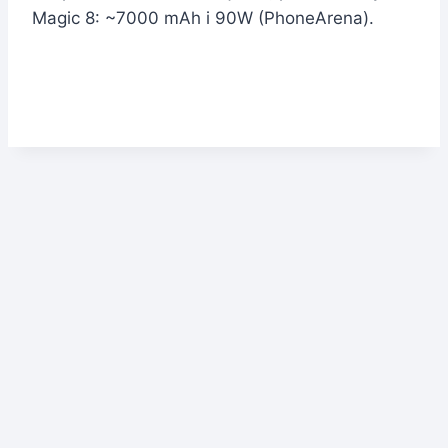
Magic 8: ~7000 mAh i 90W (PhoneArena).