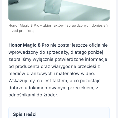
Honor Magic 8 Pro – zbiór faktów i sprawdzonych doniesień
przed premierą
Honor Magic 8 Pro
nie został jeszcze oficjalnie
wprowadzony do sprzedaży, dlatego poniżej
zebraliśmy wyłącznie potwierdzone informacje
od producenta oraz wiarygodne przecieki z
mediów branżowych i materiałów wideo.
Wskazujemy, co jest faktem, a co pozostaje
dobrze udokumentowanym przeciekiem, z
odnośnikami do źródeł.
Spis treści