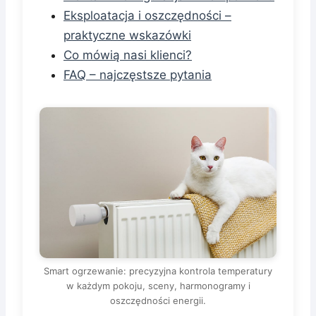
Eksploatacja i oszczędności –
praktyczne wskazówki
Co mówią nasi klienci?
FAQ – najczęstsze pytania
Smart ogrzewanie: precyzyjna kontrola temperatury
w każdym pokoju, sceny, harmonogramy i
oszczędności energii.