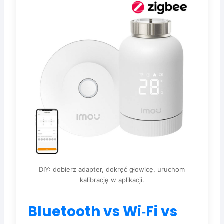
DIY: dobierz adapter, dokręć głowicę, uruchom
kalibrację w aplikacji.
Bluetooth vs Wi‑Fi vs