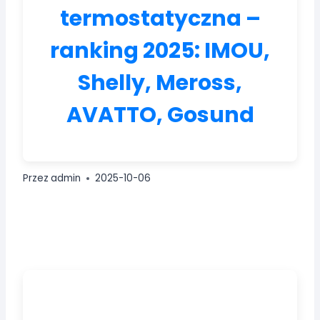
termostatyczna –
ranking 2025: IMOU,
Shelly, Meross,
AVATTO, Gosund
Przez
admin
2025-10-06