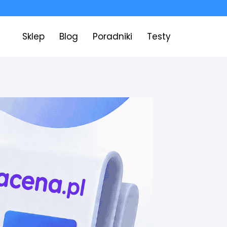
Sklep
Blog
Poradniki
Testy