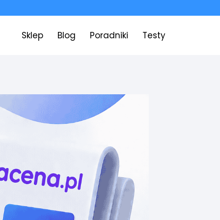
Sklep
Blog
Poradniki
Testy