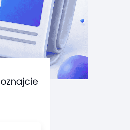
Poznajcie