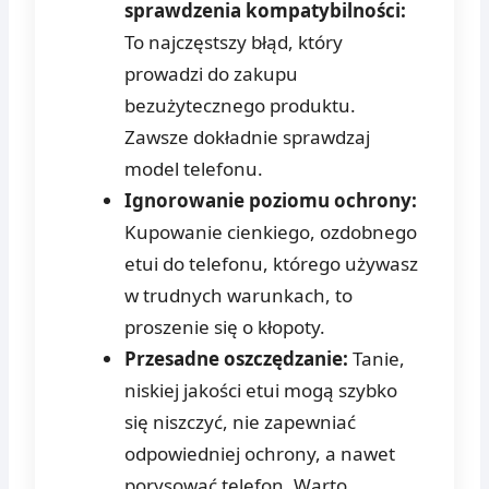
sprawdzenia kompatybilności:
To najczęstszy błąd, który
prowadzi do zakupu
bezużytecznego produktu.
Zawsze dokładnie sprawdzaj
model telefonu.
Ignorowanie poziomu ochrony:
Kupowanie cienkiego, ozdobnego
etui do telefonu, którego używasz
w trudnych warunkach, to
proszenie się o kłopoty.
Przesadne oszczędzanie:
Tanie,
niskiej jakości etui mogą szybko
się niszczyć, nie zapewniać
odpowiedniej ochrony, a nawet
porysować telefon. Warto