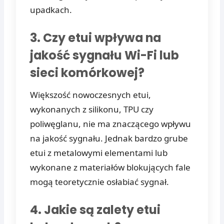
upadkach.
3. Czy etui wpływa na
jakość sygnału Wi-Fi lub
sieci komórkowej?
Większość nowoczesnych etui,
wykonanych z silikonu, TPU czy
poliwęglanu, nie ma znaczącego wpływu
na jakość sygnału. Jednak bardzo grube
etui z metalowymi elementami lub
wykonane z materiałów blokujących fale
mogą teoretycznie osłabiać sygnał.
4. Jakie są zalety etui