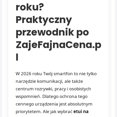
roku?
Praktyczny
przewodnik po
ZajeFajnaCena.p
l
W 2026 roku Twój smartfon to nie tylko
narzędzie komunikacji, ale także
centrum rozrywki, pracy i osobistych
wspomnień. Dlatego ochrona tego
cennego urządzenia jest absolutnym
priorytetem. Ale jak wybrać
etui na