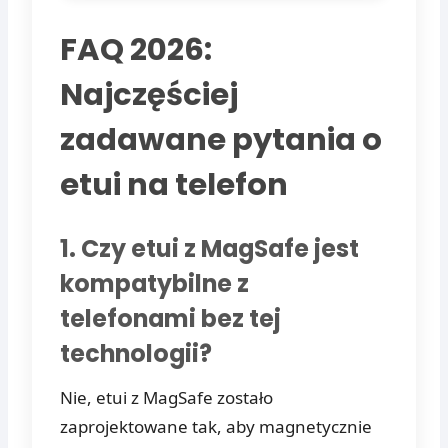
FAQ 2026:
Najczęściej
zadawane pytania o
etui na telefon
1. Czy etui z MagSafe jest
kompatybilne z
telefonami bez tej
technologii?
Nie, etui z MagSafe zostało
zaprojektowane tak, aby magnetycznie