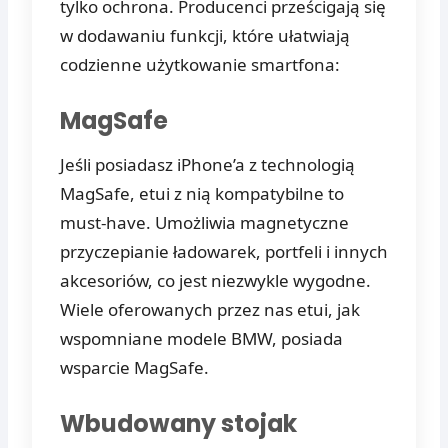
tylko ochrona. Producenci prześcigają się
w dodawaniu funkcji, które ułatwiają
codzienne użytkowanie smartfona:
MagSafe
Jeśli posiadasz iPhone’a z technologią
MagSafe, etui z nią kompatybilne to
must-have. Umożliwia magnetyczne
przyczepianie ładowarek, portfeli i innych
akcesoriów, co jest niezwykle wygodne.
Wiele oferowanych przez nas etui, jak
wspomniane modele BMW, posiada
wsparcie MagSafe.
Wbudowany stojak