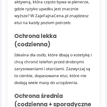
aktywną, która często bywa w plenerze,
gdzie ryzyko upadku jest znacznie
wyższe? W ZajeFajnaCena.pl znajdziesz
etui na każdy poziom potrzeb:
Ochrona lekka
(codzienna)
Idealna dla osób, które dbają o estetykę i
chcą chronić telefon przed drobnymi
zarysowaniami i otarciami. Zazwyczaj są
to cienkie, dopasowane etui, które nie
dodają wiele masy do urządzenia.
Ochrona średnia
(codzienna + sporadyczne