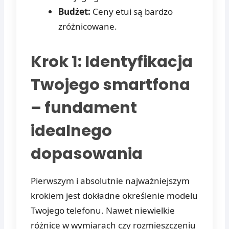
Budżet:
Ceny etui są bardzo
zróżnicowane.
Krok 1: Identyfikacja
Twojego smartfona
– fundament
idealnego
dopasowania
Pierwszym i absolutnie najważniejszym
krokiem jest dokładne określenie modelu
Twojego telefonu. Nawet niewielkie
różnice w wymiarach czy rozmieszczeniu