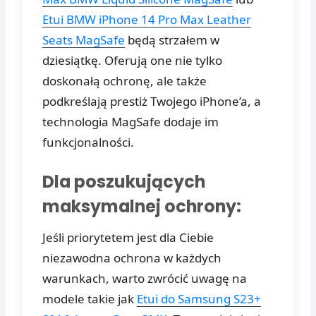
Etui BMW iPhone 14 Pro Max Leather
Seats MagSafe
będą strzałem w
dziesiątkę. Oferują one nie tylko
doskonałą ochronę, ale także
podkreślają prestiż Twojego iPhone’a, a
technologia MagSafe dodaje im
funkcjonalności.
Dla poszukujących
maksymalnej ochrony:
Jeśli priorytetem jest dla Ciebie
niezawodna ochrona w każdych
warunkach, warto zwrócić uwagę na
modele takie jak
Etui do Samsung S23+