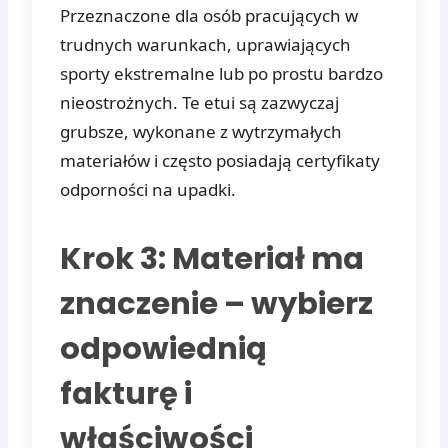
Przeznaczone dla osób pracujących w
trudnych warunkach, uprawiających
sporty ekstremalne lub po prostu bardzo
nieostrożnych. Te etui są zazwyczaj
grubsze, wykonane z wytrzymałych
materiałów i często posiadają certyfikaty
odporności na upadki.
Krok 3: Materiał ma
znaczenie – wybierz
odpowiednią
fakturę i
właściwości