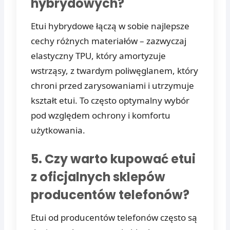
hybrydowych?
Etui hybrydowe łączą w sobie najlepsze
cechy różnych materiałów – zazwyczaj
elastyczny TPU, który amortyzuje
wstrząsy, z twardym poliwęglanem, który
chroni przed zarysowaniami i utrzymuje
kształt etui. To często optymalny wybór
pod względem ochrony i komfortu
użytkowania.
5. Czy warto kupować etui
z oficjalnych sklepów
producentów telefonów?
Etui od producentów telefonów często są