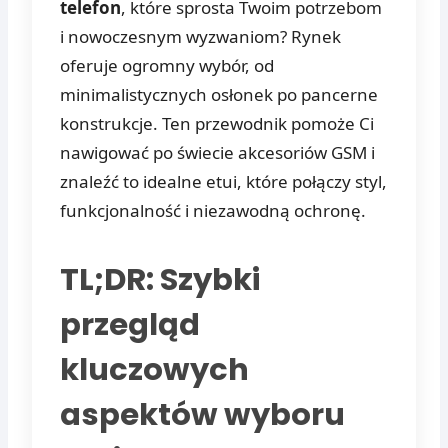
telefon
, które sprosta Twoim potrzebom
i nowoczesnym wyzwaniom? Rynek
oferuje ogromny wybór, od
minimalistycznych osłonek po pancerne
konstrukcje. Ten przewodnik pomoże Ci
nawigować po świecie akcesoriów GSM i
znaleźć to idealne etui, które połączy styl,
funkcjonalność i niezawodną ochronę.
TL;DR: Szybki
przegląd
kluczowych
aspektów wyboru