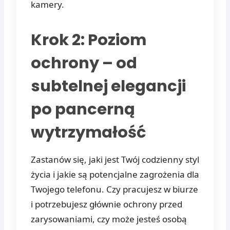
kamery.
Krok 2: Poziom
ochrony – od
subtelnej elegancji
po pancerną
wytrzymałość
Zastanów się, jaki jest Twój codzienny styl
życia i jakie są potencjalne zagrożenia dla
Twojego telefonu. Czy pracujesz w biurze
i potrzebujesz głównie ochrony przed
zarysowaniami, czy może jesteś osobą