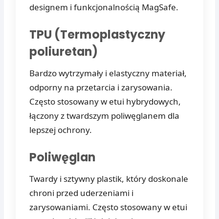
designem i funkcjonalnością MagSafe.
TPU (Termoplastyczny
poliuretan)
Bardzo wytrzymały i elastyczny materiał,
odporny na przetarcia i zarysowania.
Często stosowany w etui hybrydowych,
łączony z twardszym poliwęglanem dla
lepszej ochrony.
Poliwęglan
Twardy i sztywny plastik, który doskonale
chroni przed uderzeniami i
zarysowaniami. Często stosowany w etui