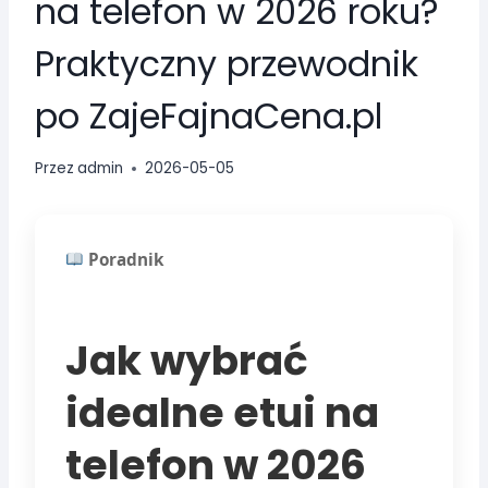
na telefon w 2026 roku?
Praktyczny przewodnik
po ZajeFajnaCena.pl
Przez
admin
2026-05-05
Poradnik
Jak wybrać
idealne etui na
telefon w 2026