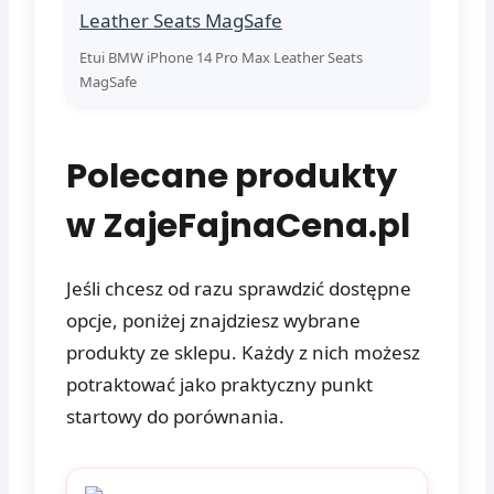
Etui BMW iPhone 14 Pro Max Leather Seats
MagSafe
Polecane produkty
w ZajeFajnaCena.pl
Jeśli chcesz od razu sprawdzić dostępne
opcje, poniżej znajdziesz wybrane
produkty ze sklepu. Każdy z nich możesz
potraktować jako praktyczny punkt
startowy do porównania.