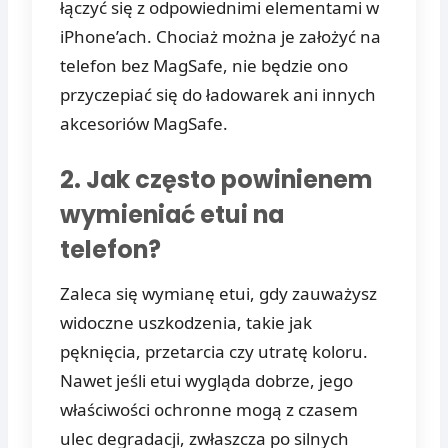
łączyć się z odpowiednimi elementami w
iPhone’ach. Chociaż można je założyć na
telefon bez MagSafe, nie będzie ono
przyczepiać się do ładowarek ani innych
akcesoriów MagSafe.
2. Jak często powinienem
wymieniać etui na
telefon?
Zaleca się wymianę etui, gdy zauważysz
widoczne uszkodzenia, takie jak
pęknięcia, przetarcia czy utratę koloru.
Nawet jeśli etui wygląda dobrze, jego
właściwości ochronne mogą z czasem
ulec degradacji, zwłaszcza po silnych