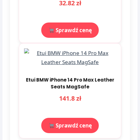
32.82 zł
Sprawdź cenę
Etui BMW iPhone 14 Pro Max Leather
Seats MagSafe
141.8 zł
Sprawdź cenę