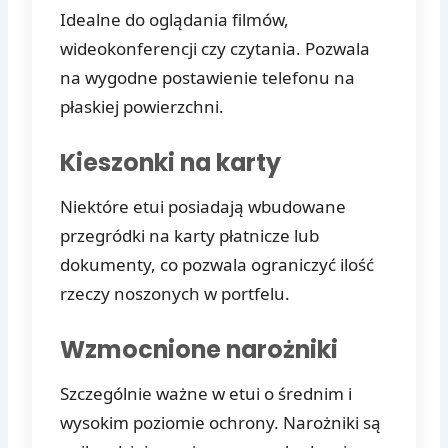
Idealne do oglądania filmów,
wideokonferencji czy czytania. Pozwala
na wygodne postawienie telefonu na
płaskiej powierzchni.
Kieszonki na karty
Niektóre etui posiadają wbudowane
przegródki na karty płatnicze lub
dokumenty, co pozwala ograniczyć ilość
rzeczy noszonych w portfelu.
Wzmocnione narożniki
Szczególnie ważne w etui o średnim i
wysokim poziomie ochrony. Narożniki są