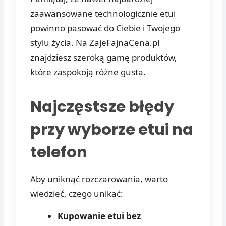
zaawansowane technologicznie etui
powinno pasować do Ciebie i Twojego
stylu życia. Na ZajeFajnaCena.pl
znajdziesz szeroką gamę produktów,
które zaspokoją różne gusta.
Najczęstsze błędy
przy wyborze etui na
telefon
Aby uniknąć rozczarowania, warto
wiedzieć, czego unikać:
Kupowanie etui bez