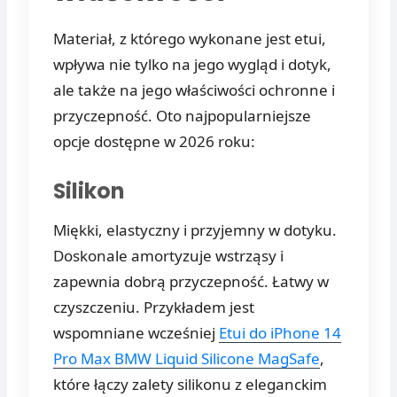
Materiał, z którego wykonane jest etui,
wpływa nie tylko na jego wygląd i dotyk,
ale także na jego właściwości ochronne i
przyczepność. Oto najpopularniejsze
opcje dostępne w 2026 roku:
Silikon
Miękki, elastyczny i przyjemny w dotyku.
Doskonale amortyzuje wstrząsy i
zapewnia dobrą przyczepność. Łatwy w
czyszczeniu. Przykładem jest
wspomniane wcześniej
Etui do iPhone 14
Pro Max BMW Liquid Silicone MagSafe
,
które łączy zalety silikonu z eleganckim