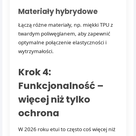
Materiały hybrydowe
Łączą różne materiały, np. miękki TPU z
twardym poliwęglanem, aby zapewnić
optymalne połączenie elastyczności i
wytrzymałości.
Krok 4:
Funkcjonalność –
więcej niż tylko
ochrona
W 2026 roku etui to często coś więcej niż