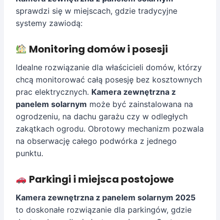
sprawdzi się w miejscach, gdzie tradycyjne
systemy zawiodą:
Monitoring domów i posesji
Idealne rozwiązanie dla właścicieli domów, którzy
chcą monitorować całą posesję bez kosztownych
prac elektrycznych.
Kamera zewnętrzna z
panelem solarnym
może być zainstalowana na
ogrodzeniu, na dachu garażu czy w odległych
zakątkach ogrodu. Obrotowy mechanizm pozwala
na obserwację całego podwórka z jednego
punktu.
Parkingi i miejsca postojowe
Kamera zewnętrzna z panelem solarnym 2025
to doskonałe rozwiązanie dla parkingów, gdzie