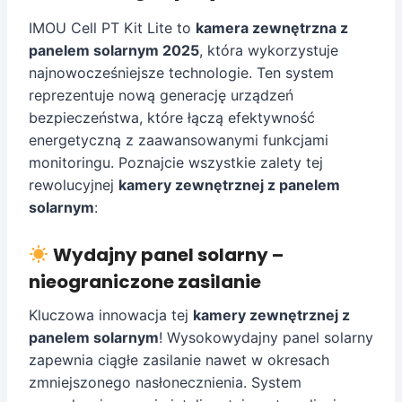
IMOU Cell PT Kit Lite to
kamera zewnętrzna z
panelem solarnym 2025
, która wykorzystuje
najnowocześniejsze technologie. Ten system
reprezentuje nową generację urządzeń
bezpieczeństwa, które łączą efektywność
energetyczną z zaawansowanymi funkcjami
monitoringu. Poznajcie wszystkie zalety tej
rewolucyjnej
kamery zewnętrznej z panelem
solarnym
:
Wydajny panel solarny –
nieograniczone zasilanie
Kluczowa innowacja tej
kamery zewnętrznej z
panelem solarnym
! Wysokowydajny panel solarny
zapewnia ciągłe zasilanie nawet w okresach
zmniejszonego nasłonecznienia. System