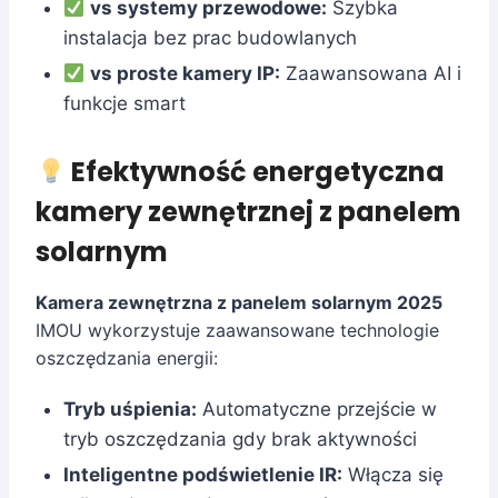
vs systemy przewodowe:
Szybka
instalacja bez prac budowlanych
vs proste kamery IP:
Zaawansowana AI i
funkcje smart
Efektywność energetyczna
kamery zewnętrznej z panelem
solarnym
Kamera zewnętrzna z panelem solarnym 2025
IMOU wykorzystuje zaawansowane technologie
oszczędzania energii:
Tryb uśpienia:
Automatyczne przejście w
tryb oszczędzania gdy brak aktywności
Inteligentne podświetlenie IR:
Włącza się