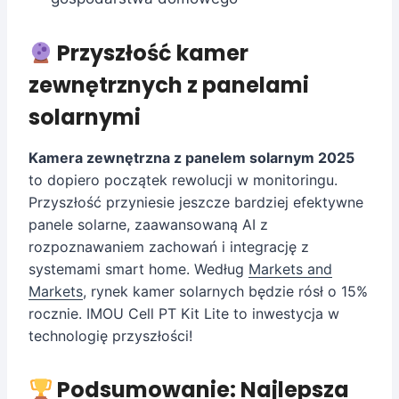
Przyszłość kamer
zewnętrznych z panelami
solarnymi
Kamera zewnętrzna z panelem solarnym 2025
to dopiero początek rewolucji w monitoringu.
Przyszłość przyniesie jeszcze bardziej efektywne
panele solarne, zaawansowaną AI z
rozpoznawaniem zachowań i integrację z
systemami smart home. Według
Markets and
Markets
, rynek kamer solarnych będzie rósł o 15%
rocznie. IMOU Cell PT Kit Lite to inwestycja w
technologię przyszłości!
Podsumowanie: Najlepsza