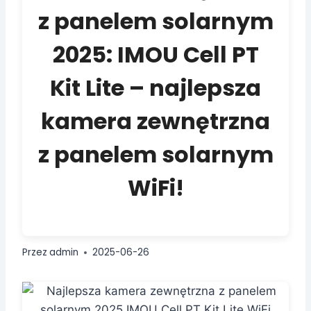
z panelem solarnym
2025: IMOU Cell PT
Kit Lite – najlepsza
kamera zewnętrzna
z panelem solarnym
WiFi!
Przez
admin
2025-06-26