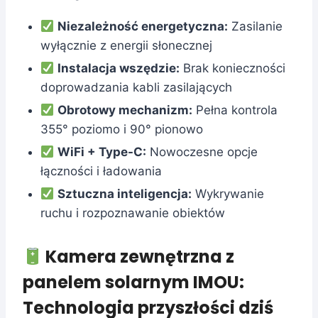
Niezależność energetyczna:
Zasilanie
wyłącznie z energii słonecznej
Instalacja wszędzie:
Brak konieczności
doprowadzania kabli zasilających
Obrotowy mechanizm:
Pełna kontrola
355° poziomo i 90° pionowo
WiFi + Type-C:
Nowoczesne opcje
łączności i ładowania
Sztuczna inteligencja:
Wykrywanie
ruchu i rozpoznawanie obiektów
Kamera zewnętrzna z
panelem solarnym IMOU:
Technologia przyszłości dziś