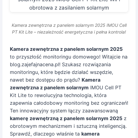
Kamera zewnętrzna z panelem solarnym 2025 IMOU Cell
PT Kit Lite – niezależność energetyczna i pełna kontrola!
Kamera zewnętrzna z panelem solarnym 2025
to przyszłość monitoringu domowego! Witajcie na
blog.zajefajnacena.pl! Szukasz rozwiązania
monitoringu, które będzie działać wszędzie,
nawet bez dostępu do prądu?
Kamera
zewnętrzna z panelem solarnym
IMOU Cell PT
Kit Lite to rewolucyjna technologia, która
zapewnia całodobowy monitoring bez ograniczeń!
Ten innowacyjny system łączy zaawansowaną
kamerę zewnętrzną z panelem solarnym 2025
z
obrotowym mechanizmem i sztuczną inteligencją.
Sprawdź, dlaczego właśnie ta
kamera