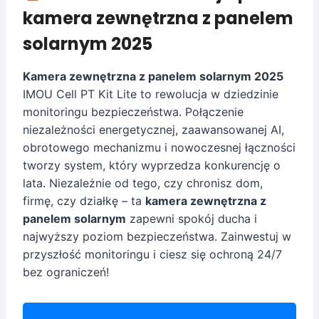
kamera zewnętrzna z panelem
solarnym 2025
Kamera zewnętrzna z panelem solarnym 2025
IMOU Cell PT Kit Lite to rewolucja w dziedzinie
monitoringu bezpieczeństwa. Połączenie
niezależności energetycznej, zaawansowanej AI,
obrotowego mechanizmu i nowoczesnej łączności
tworzy system, który wyprzedza konkurencję o
lata. Niezależnie od tego, czy chronisz dom,
firmę, czy działkę – ta
kamera zewnętrzna z
panelem solarnym
zapewni spokój ducha i
najwyższy poziom bezpieczeństwa. Zainwestuj w
przyszłość monitoringu i ciesz się ochroną 24/7
bez ograniczeń!