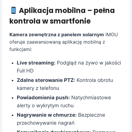
Aplikacja mobilna – pełna
kontrola w smartfonie
Kamera zewnętrzna z panelem solarnym
IMOU
oferuje zaawansowaną aplikację mobilną z
funkcjami:
Live streaming:
Podgląd na żywo w jakości
Full HD
Zdalne sterowanie PTZ:
Kontrola obrotu
kamery z telefonu
Powiadomienia push:
Natychmiastowe
alerty o wykrytym ruchu
Nagrywanie w chmurze:
Bezpieczne
przechowywanie nagrań