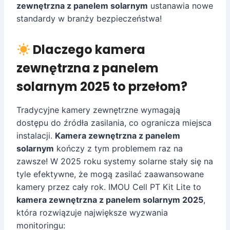
zewnętrzna z panelem solarnym
ustanawia nowe
standardy w branży bezpieczeństwa!
Dlaczego kamera
zewnętrzna z panelem
solarnym 2025 to przełom?
Tradycyjne kamery zewnętrzne wymagają
dostępu do źródła zasilania, co ogranicza miejsca
instalacji.
Kamera zewnętrzna z panelem
solarnym
kończy z tym problemem raz na
zawsze! W 2025 roku systemy solarne stały się na
tyle efektywne, że mogą zasilać zaawansowane
kamery przez cały rok. IMOU Cell PT Kit Lite to
kamera zewnętrzna z panelem solarnym 2025
,
która rozwiązuje największe wyzwania
monitoringu: