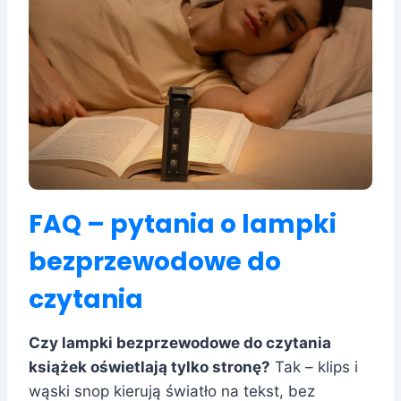
FAQ – pytania o lampki
bezprzewodowe do
czytania
Czy lampki bezprzewodowe do czytania
książek oświetlają tylko stronę?
Tak – klips i
wąski snop kierują światło na tekst, bez