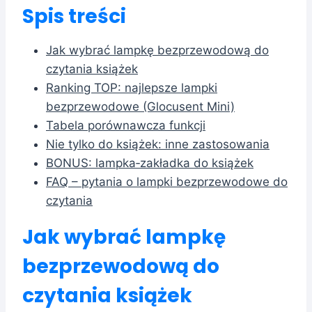
Spis treści
Jak wybrać lampkę bezprzewodową do
czytania książek
Ranking TOP: najlepsze lampki
bezprzewodowe (Glocusent Mini)
Tabela porównawcza funkcji
Nie tylko do książek: inne zastosowania
BONUS: lampka‑zakładka do książek
FAQ – pytania o lampki bezprzewodowe do
czytania
Jak wybrać lampkę
bezprzewodową do
czytania książek