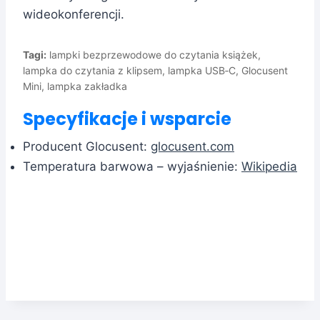
wideokonferencji.
Tagi:
lampki bezprzewodowe do czytania książek,
lampka do czytania z klipsem, lampka USB‑C, Glocusent
Mini, lampka zakładka
Specyfikacje i wsparcie
Producent Glocusent:
glocusent.com
Temperatura barwowa – wyjaśnienie:
Wikipedia