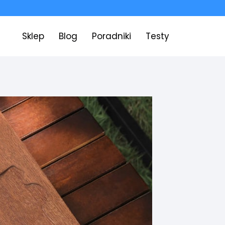
Sklep
Blog
Poradniki
Testy