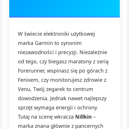
W świecie elektroniki użytkowej
marka Garmin to synonim
niezawodności i precyzji. Niezależnie
od tego, czy biegasz maratony z serią
Forerunner, wspinasz się po górach z
Fenixem, czy monitorujesz zdrowie z
Venu, Twój zegarek to centrum
dowodzenia. Jednak nawet najlepszy
sprzęt wymaga energii i ochrony.
Tutaj na scenę wkracza
Nillkin
–
marka znana głównie z pancernych