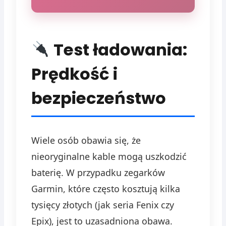
Test ładowania:
Prędkość i
bezpieczeństwo
Wiele osób obawia się, że
nieoryginalne kable mogą uszkodzić
baterię. W przypadku zegarków
Garmin, które często kosztują kilka
tysięcy złotych (jak seria Fenix czy
Epix), jest to uzasadniona obawa.