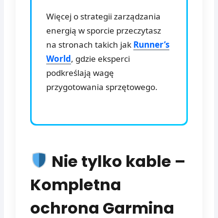
Więcej o strategii zarządzania
energią w sporcie przeczytasz
na stronach takich jak
Runner’s
World
, gdzie eksperci
podkreślają wagę
przygotowania sprzętowego.
Nie tylko kable –
Kompletna
ochrona Garmina