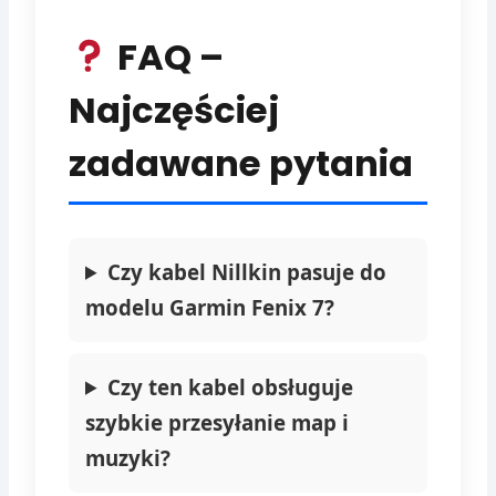
FAQ –
Najczęściej
zadawane pytania
Czy kabel Nillkin pasuje do
modelu Garmin Fenix 7?
Czy ten kabel obsługuje
szybkie przesyłanie map i
muzyki?