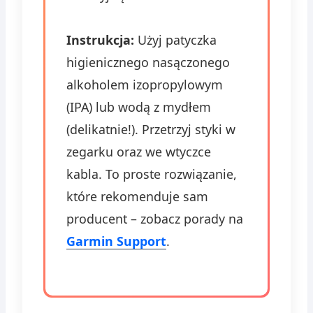
Instrukcja:
Użyj patyczka
higienicznego nasączonego
alkoholem izopropylowym
(IPA) lub wodą z mydłem
(delikatnie!). Przetrzyj styki w
zegarku oraz we wtyczce
kabla. To proste rozwiązanie,
które rekomenduje sam
producent – zobacz porady na
Garmin Support
.