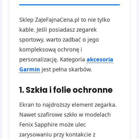
Sklep ZaJeFajnaCena.pl to nie tylko
kable. Jeśli posiadasz zegarek
sportowy, warto zadbać o jego
kompleksową ochronę i
personalizację. Kategoria
akcesoria
Garmin
jest pełna skarbów.
1. Szkła i folie ochronne
Ekran to najdroższy element zegarka.
Nawet szafirowe szkło w modelach
Fenix Sapphire może ulec
zarysowaniu przy kontakcie z