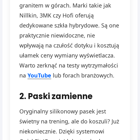
granitem w górach. Marki takie jak
Nillkin, 3MK czy Hofi oferują
dedykowane szkła hybrydowe. Są one
praktycznie niewidoczne, nie
wpływają na czułość dotyku i kosztują
ułamek ceny wymiany wyświetlacza.
Warto zerknąć na testy wytrzymałości
na
YouTube
lub forach branżowych.
2. Paski zamienne
Oryginalny silikonowy pasek jest
świetny na trening, ale do koszuli? Już
niekoniecznie. Dzięki systemowi