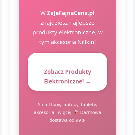
W
ZaJeFajnaCena.pl
znajdziesz najlepsze
produkty elektroniczne, w
tym akcesoria Nillkin!
Zobacz Produkty
Elektroniczne! →
Smartfony, laptopy, tablety,
akcesoria i więcej!
Darmowa
dostawa od 99 zł