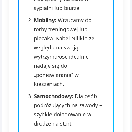
sypialni lub biurze.
Mobilny:
Wrzucamy do
torby treningowej lub
plecaka. Kabel Nillkin ze
względu na swoją
wytrzymałość idealnie
nadaje się do
„poniewierania” w
kieszeniach.
Samochodowy:
Dla osób
podróżujących na zawody –
szybkie doładowanie w
drodze na start.