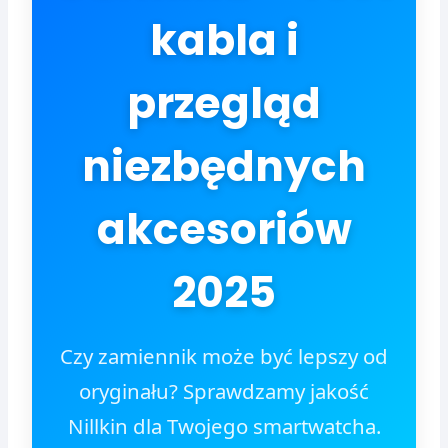
kabla i
przegląd
niezbędnych
akcesoriów
2025
Czy zamiennik może być lepszy od
oryginału? Sprawdzamy jakość
Nillkin dla Twojego smartwatcha.