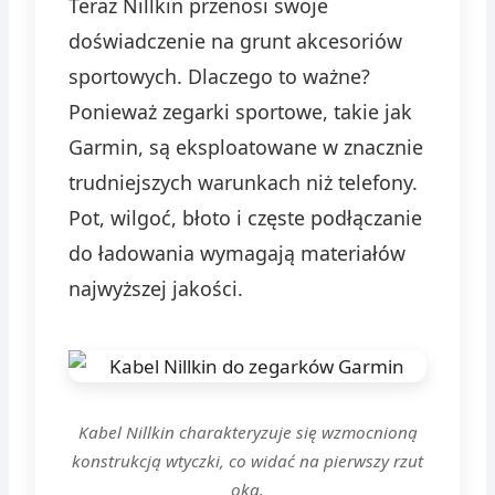
Teraz Nillkin przenosi swoje
doświadczenie na grunt akcesoriów
sportowych. Dlaczego to ważne?
Ponieważ zegarki sportowe, takie jak
Garmin, są eksploatowane w znacznie
trudniejszych warunkach niż telefony.
Pot, wilgoć, błoto i częste podłączanie
do ładowania wymagają materiałów
najwyższej jakości.
Kabel Nillkin charakteryzuje się wzmocnioną
konstrukcją wtyczki, co widać na pierwszy rzut
oka.