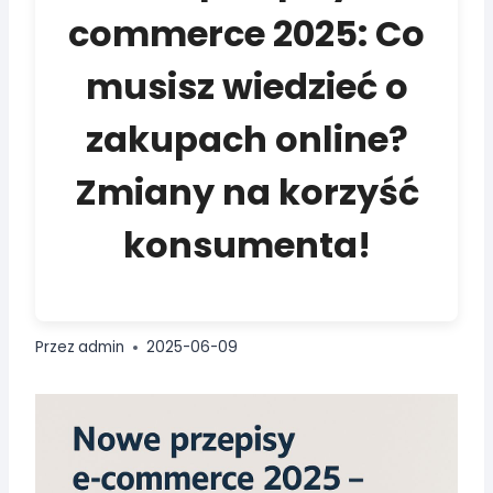
commerce 2025: Co
musisz wiedzieć o
zakupach online?
Zmiany na korzyść
konsumenta!
Przez
admin
2025-06-09