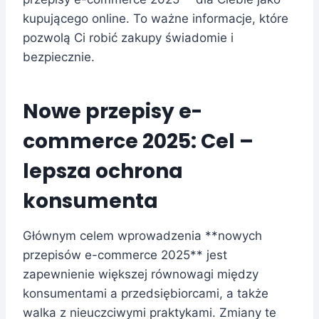
kupującego online. To ważne informacje, które
pozwolą Ci robić zakupy świadomie i
bezpiecznie.
Nowe przepisy e-
commerce 2025: Cel –
lepsza ochrona
konsumenta
Głównym celem wprowadzenia **nowych
przepisów e-commerce 2025** jest
zapewnienie większej równowagi między
konsumentami a przedsiębiorcami, a także
walka z nieuczciwymi praktykami. Zmiany te