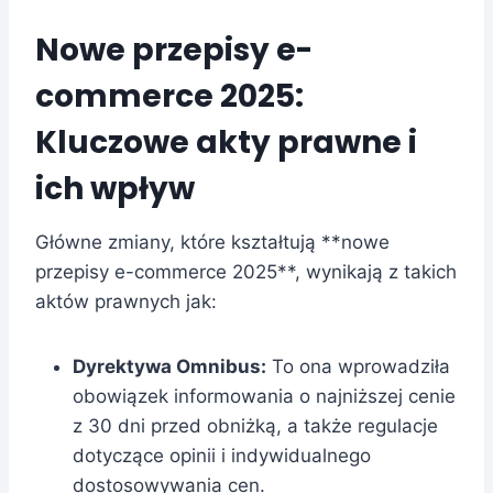
Nowe przepisy e-
commerce 2025:
Kluczowe akty prawne i
ich wpływ
Główne zmiany, które kształtują **nowe
przepisy e-commerce 2025**, wynikają z takich
aktów prawnych jak:
Dyrektywa Omnibus:
To ona wprowadziła
obowiązek informowania o najniższej cenie
z 30 dni przed obniżką, a także regulacje
dotyczące opinii i indywidualnego
dostosowywania cen.