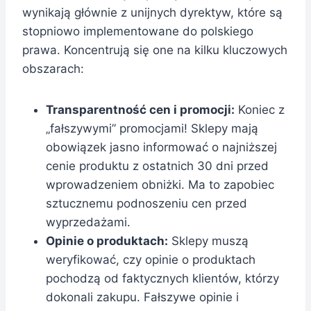
wynikają głównie z unijnych dyrektyw, które są
stopniowo implementowane do polskiego
prawa. Koncentrują się one na kilku kluczowych
obszarach:
Transparentność cen i promocji:
Koniec z
„fałszywymi” promocjami! Sklepy mają
obowiązek jasno informować o najniższej
cenie produktu z ostatnich 30 dni przed
wprowadzeniem obniżki. Ma to zapobiec
sztucznemu podnoszeniu cen przed
wyprzedażami.
Opinie o produktach:
Sklepy muszą
weryfikować, czy opinie o produktach
pochodzą od faktycznych klientów, którzy
dokonali zakupu. Fałszywe opinie i