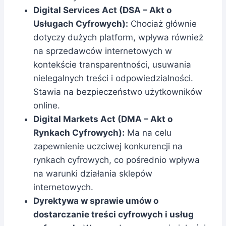
Digital Services Act (DSA – Akt o
Usługach Cyfrowych):
Chociaż głównie
dotyczy dużych platform, wpływa również
na sprzedawców internetowych w
kontekście transparentności, usuwania
nielegalnych treści i odpowiedzialności.
Stawia na bezpieczeństwo użytkowników
online.
Digital Markets Act (DMA – Akt o
Rynkach Cyfrowych):
Ma na celu
zapewnienie uczciwej konkurencji na
rynkach cyfrowych, co pośrednio wpływa
na warunki działania sklepów
internetowych.
Dyrektywa w sprawie umów o
dostarczanie treści cyfrowych i usług