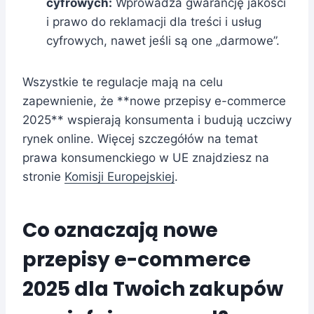
cyfrowych:
Wprowadza gwarancję jakości
i prawo do reklamacji dla treści i usług
cyfrowych, nawet jeśli są one „darmowe”.
Wszystkie te regulacje mają na celu
zapewnienie, że **nowe przepisy e-commerce
2025** wspierają konsumenta i budują uczciwy
rynek online. Więcej szczegółów na temat
prawa konsumenckiego w UE znajdziesz na
stronie
Komisji Europejskiej
.
Co oznaczają nowe
przepisy e-commerce
2025 dla Twoich zakupów