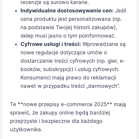
recenzje są surowo karane.
Indywidualne dostosowywanie cen:
Jeśli
cena produktu jest personalizowana (np.
na podstawie Twojej historii zakupów),
sklep musi jasno o tym poinformować.
Cyfrowe usługi i treści:
Wprowadzane są
nowe regulacje dotyczące umów o
dostarczanie treści cyfrowych (np. gier, e-
booków, subskrypcji) i usług cyfrowych.
Konsumenci mają prawo do reklamacji
nawet w przypadku treści „darmowych”.
Te **nowe przepisy e-commerce 2025** mają
sprawić, że zakupy online będą bardziej
przejrzyste i bezpieczne dla każdego
użytkownika.