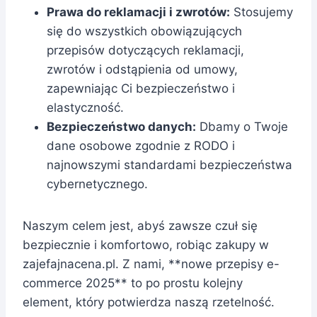
Prawa do reklamacji i zwrotów:
Stosujemy
się do wszystkich obowiązujących
przepisów dotyczących reklamacji,
zwrotów i odstąpienia od umowy,
zapewniając Ci bezpieczeństwo i
elastyczność.
Bezpieczeństwo danych:
Dbamy o Twoje
dane osobowe zgodnie z RODO i
najnowszymi standardami bezpieczeństwa
cybernetycznego.
Naszym celem jest, abyś zawsze czuł się
bezpiecznie i komfortowo, robiąc zakupy w
zajefajnacena.pl. Z nami, **nowe przepisy e-
commerce 2025** to po prostu kolejny
element, który potwierdza naszą rzetelność.