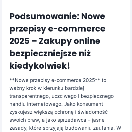
Podsumowanie: Nowe
przepisy e-commerce
2025 – Zakupy online
bezpieczniejsze niż
kiedykolwiek!
**Nowe przepisy e-commerce 2025** to
ważny krok w kierunku bardziej
transparentnego, uczciwego i bezpiecznego
handlu internetowego. Jako konsument
zyskujesz większą ochronę i świadomość
swoich praw, a jako sprzedawca – jasne
zasady, które sprzyjają budowaniu zaufania. W