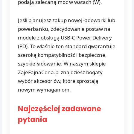
podają zalecaną moc w watach (W).
Jeśli planujesz zakup nowej ładowarki lub
powerbanku, zdecydowanie postaw na
modele z obsługą USB-C Power Delivery
(PD). To właśnie ten standard gwarantuje
szeroką kompatybilność i bezpieczne,
szybkie ładowanie. W naszym sklepie
ZajeFajnaCena.pl znajdziesz bogaty
wybór akcesoriów, które sprostają
nowym wymaganiom.
Najczęściej zadawane
pytania