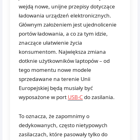
wejdą nowe, unijne przepisy dotyczące
ładowania urządzeń elektronicznych.
Głównym założeniem jest ujednolicenie
portów ładowania, a co za tym idzie,
znaczące ułatwienie życia
konsumentom. Największa zmiana
dotknie użytkowników laptopów – od
tego momentu nowe modele
sprzedawane na terenie Unii
Europejskiej będą musiały być
wyposażone w port
USB-C
do zasilania.
To oznacza, że zapomnimy o
dedykowanych, często nietypowych
zasilaczach, które pasowały tylko do