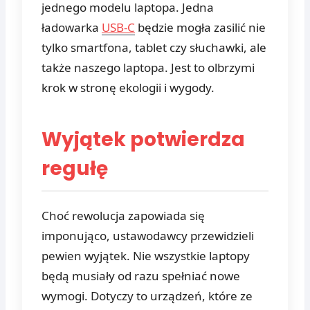
jednego modelu laptopa. Jedna
ładowarka
USB-C
będzie mogła zasilić nie
tylko smartfona, tablet czy słuchawki, ale
także naszego laptopa. Jest to olbrzymi
krok w stronę ekologii i wygody.
Wyjątek potwierdza
regułę
Choć rewolucja zapowiada się
imponująco, ustawodawcy przewidzieli
pewien wyjątek. Nie wszystkie laptopy
będą musiały od razu spełniać nowe
wymogi. Dotyczy to urządzeń, które ze