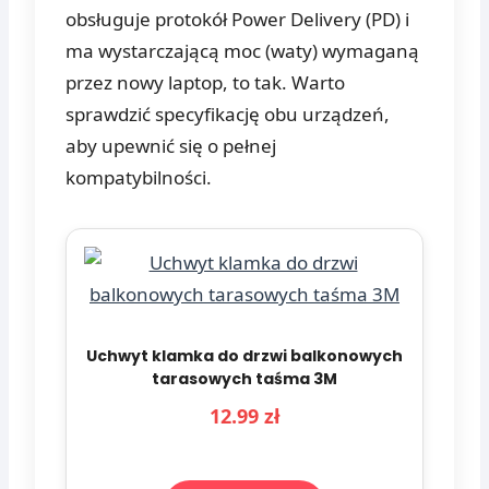
obsługuje protokół Power Delivery (PD) i
ma wystarczającą moc (waty) wymaganą
przez nowy laptop, to tak. Warto
sprawdzić specyfikację obu urządzeń,
aby upewnić się o pełnej
kompatybilności.
Uchwyt klamka do drzwi balkonowych
tarasowych taśma 3M
12.99 zł