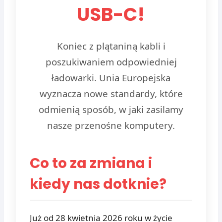
USB-C!
Koniec z plątaniną kabli i
poszukiwaniem odpowiedniej
ładowarki. Unia Europejska
wyznacza nowe standardy, które
odmienią sposób, w jaki zasilamy
nasze przenośne komputery.
Co to za zmiana i
kiedy nas dotknie?
Już od 28 kwietnia 2026 roku w życie