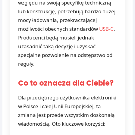
względu na swoją specyfikę techniczną
lub konstrukcję, potrzebują bardzo dużej
mocy ładowania, przekraczającej
możliwości obecnych standardów
USB-C
.
Producenci będą musieli jednak
uzasadnić taką decyzję i uzyskać
specjalne pozwolenie na odstępstwo od
reguły.
Co to oznacza dla Ciebie?
Dla przeciętnego użytkownika elektroniki
w Polsce i całej Unii Europejskiej, ta
zmiana jest przede wszystkim doskonałą
wiadomością. Oto kluczowe korzyści: