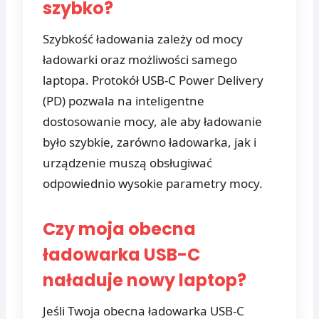
szybko?
Szybkość ładowania zależy od mocy
ładowarki oraz możliwości samego
laptopa. Protokół USB-C Power Delivery
(PD) pozwala na inteligentne
dostosowanie mocy, ale aby ładowanie
było szybkie, zarówno ładowarka, jak i
urządzenie muszą obsługiwać
odpowiednio wysokie parametry mocy.
Czy moja obecna
ładowarka USB-C
naładuje nowy laptop?
Jeśli Twoja obecna ładowarka USB-C