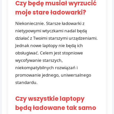
Czy będę musiał wyrzucić
moje stare ładowarki?
Niekoniecznie. Starsze ładowarki z
nietypowymi wtyczkami nadal będą
działać z Twoimi starszymi urządzeniami.
Jednak nowe laptopy nie będą ich
obsługiwać. Celem jest stopniowe
wycofywanie starszych,
niekompatybilnych rozwiązań i
promowanie jednego, uniwersalnego
standardu.
Czy wszystkie laptopy
będą ładowane tak samo