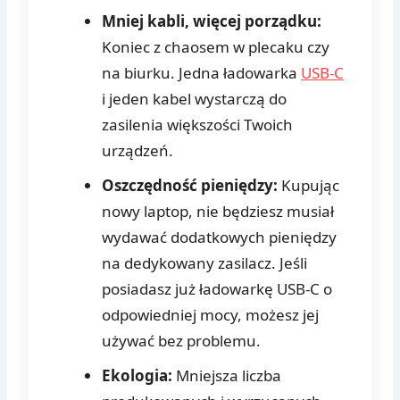
Mniej kabli, więcej porządku:
Koniec z chaosem w plecaku czy
na biurku. Jedna ładowarka
USB-C
i jeden kabel wystarczą do
zasilenia większości Twoich
urządzeń.
Oszczędność pieniędzy:
Kupując
nowy laptop, nie będziesz musiał
wydawać dodatkowych pieniędzy
na dedykowany zasilacz. Jeśli
posiadasz już ładowarkę USB-C o
odpowiedniej mocy, możesz jej
używać bez problemu.
Ekologia:
Mniejsza liczba