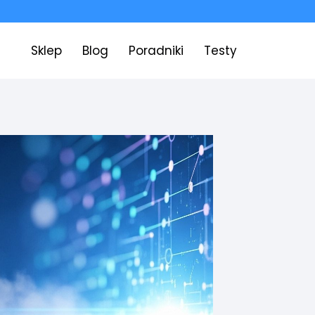
Sklep
Blog
Poradniki
Testy