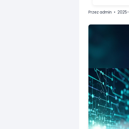
Przez
admin
2025-