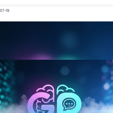
07-19