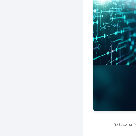
Sztuczna I