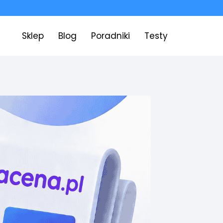
Sklep
Blog
Poradniki
Testy