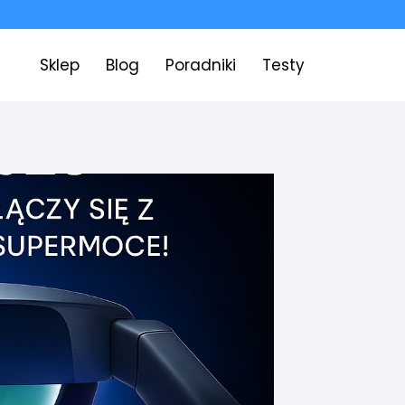
Sklep
Blog
Poradniki
Testy