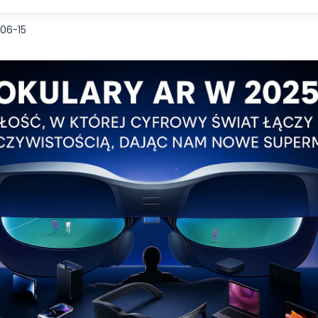
06-15