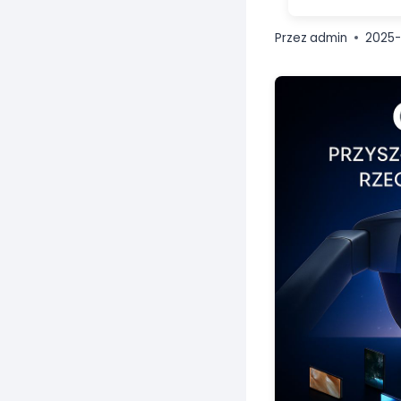
Przez
admin
2025-