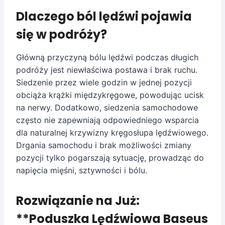
Dlaczego ból lędźwi pojawia
się w podróży?
Główną przyczyną bólu lędźwi podczas długich
podróży jest niewłaściwa postawa i brak ruchu.
Siedzenie przez wiele godzin w jednej pozycji
obciąża krążki międzykręgowe, powodując ucisk
na nerwy. Dodatkowo, siedzenia samochodowe
często nie zapewniają odpowiedniego wsparcia
dla naturalnej krzywizny kręgosłupa lędźwiowego.
Drgania samochodu i brak możliwości zmiany
pozycji tylko pogarszają sytuację, prowadząc do
napięcia mięśni, sztywności i bólu.
Rozwiązanie na Już:
**Poduszka Lędźwiowa Baseus