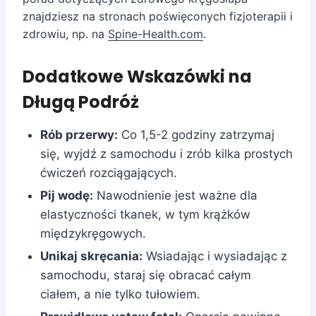
znajdziesz na stronach poświęconych fizjoterapii i
zdrowiu, np. na
Spine-Health.com
.
Dodatkowe Wskazówki na
Długą Podróż
Rób przerwy:
Co 1,5-2 godziny zatrzymaj
się, wyjdź z samochodu i zrób kilka prostych
ćwiczeń rozciągających.
Pij wodę:
Nawodnienie jest ważne dla
elastyczności tkanek, w tym krążków
międzykręgowych.
Unikaj skręcania:
Wsiadając i wysiadając z
samochodu, staraj się obracać całym
ciałem, a nie tylko tułowiem.