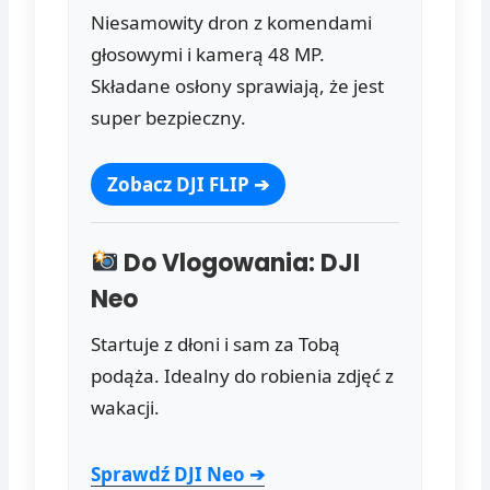
Niesamowity dron z komendami
głosowymi i kamerą 48 MP.
Składane osłony sprawiają, że jest
super bezpieczny.
Zobacz DJI FLIP ➔
Do Vlogowania: DJI
Neo
Startuje z dłoni i sam za Tobą
podąża. Idealny do robienia zdjęć z
wakacji.
Sprawdź DJI Neo ➔