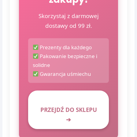
Skorzystaj z darmowej
dostawy od 99 zł.
Prezenty dla każdego
Pakowanie bezpieczne i
solidne
Gwarancja uśmiechu
PRZEJDŹ DO SKLEPU
➔