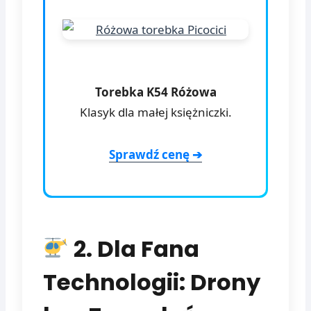
Torebka K54 Różowa
Klasyk dla małej księżniczki.
Sprawdź cenę ➔
2. Dla Fana
Technologii: Drony