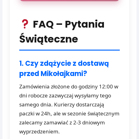
FAQ – Pytania
Świąteczne
1. Czy zdążycie z dostawą
przed Mikołajkami?
Zamówienia złożone do godziny 12:00 w
dni robocze zazwyczaj wysyłamy tego
samego dnia. Kurierzy dostarczają
paczki w 24h, ale w sezonie świątecznym
zalecamy zamawiać z 2-3 dniowym
wyprzedzeniem.