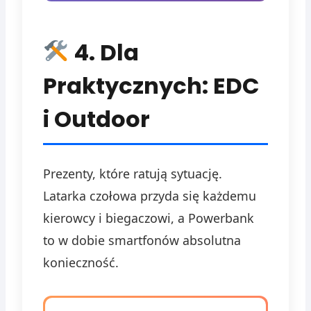
4. Dla
Praktycznych: EDC
i Outdoor
Prezenty, które ratują sytuację.
Latarka czołowa przyda się każdemu
kierowcy i biegaczowi, a Powerbank
to w dobie smartfonów absolutna
konieczność.