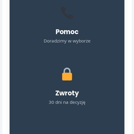
Pomoc
Doradzimy w wyborze
Zwroty
30 dni na decyzję