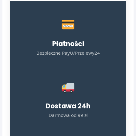
Płatności
Bezpieczne PayU/Przelewy24
Dostawa 24h
Darmowa od 99 zł