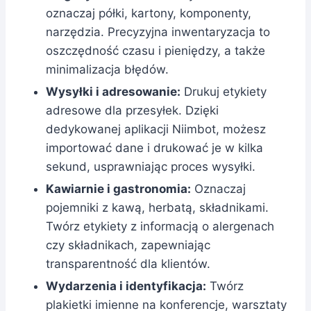
oznaczaj półki, kartony, komponenty,
narzędzia. Precyzyjna inwentaryzacja to
oszczędność czasu i pieniędzy, a także
minimalizacja błędów.
Wysyłki i adresowanie:
Drukuj etykiety
adresowe dla przesyłek. Dzięki
dedykowanej aplikacji Niimbot, możesz
importować dane i drukować je w kilka
sekund, usprawniając proces wysyłki.
Kawiarnie i gastronomia:
Oznaczaj
pojemniki z kawą, herbatą, składnikami.
Twórz etykiety z informacją o alergenach
czy składnikach, zapewniając
transparentność dla klientów.
Wydarzenia i identyfikacja:
Twórz
plakietki imienne na konferencje, warsztaty