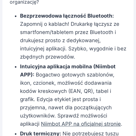
organizację?
Bezprzewodowa łączność Bluetooth:
Zapomnij o kablach! Drukarkę łączysz ze
smartfonem/tabletem przez Bluetooth i
drukujesz prosto z dedykowanej,
intuicyjnej aplikacji. Szybko, wygodnie i bez
zbędnych przewodów.
Intuicyjna aplikacja mobilna (Niimbot
APP):
Bogactwo gotowych szablonów,
ikon, czcionek, możliwość dodawania
kodów kreskowych (EAN, QR), tabel i
grafik. Edycja etykiet jest prosta i
przyjemna, nawet dla początkujących
użytkowników. Sprawdź możliwości
aplikacji
Niimbot APP na oficjalnej stronie
.
Druk termiczny:
Nie potrzebujesz tuszu