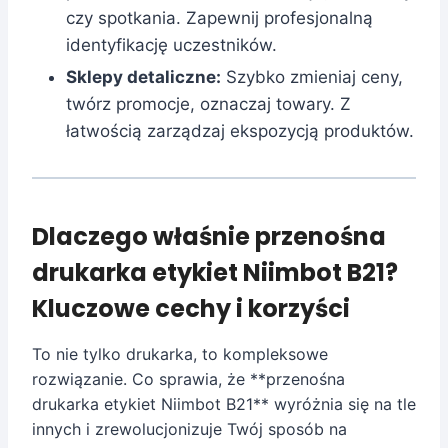
czy spotkania. Zapewnij profesjonalną
identyfikację uczestników.
Sklepy detaliczne:
Szybko zmieniaj ceny,
twórz promocje, oznaczaj towary. Z
łatwością zarządzaj ekspozycją produktów.
Dlaczego właśnie przenośna
drukarka etykiet Niimbot B21?
Kluczowe cechy i korzyści
To nie tylko drukarka, to kompleksowe
rozwiązanie. Co sprawia, że **przenośna
drukarka etykiet Niimbot B21** wyróżnia się na tle
innych i zrewolucjonizuje Twój sposób na