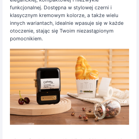
funkcjonalnej. Dostępna w stylowej czerni i
klasycznym kremowym kolorze, a także wielu
innych wariantach, idealnie wpasuje się w każde
otoczenie, stając się Twoim niezastąpionym
pomocnikiem.