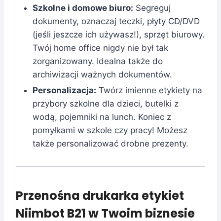
Szkolne i domowe biuro:
Segreguj
dokumenty, oznaczaj teczki, płyty CD/DVD
(jeśli jeszcze ich używasz!), sprzęt biurowy.
Twój home office nigdy nie był tak
zorganizowany. Idealna także do
archiwizacji ważnych dokumentów.
Personalizacja:
Twórz imienne etykiety na
przybory szkolne dla dzieci, butelki z
wodą, pojemniki na lunch. Koniec z
pomyłkami w szkole czy pracy! Możesz
także personalizować drobne prezenty.
Przenośna drukarka etykiet
Niimbot B21 w Twoim biznesie