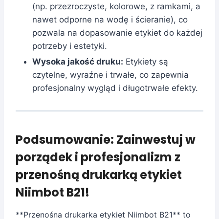
(np. przezroczyste, kolorowe, z ramkami, a
nawet odporne na wodę i ścieranie), co
pozwala na dopasowanie etykiet do każdej
potrzeby i estetyki.
Wysoka jakość druku:
Etykiety są
czytelne, wyraźne i trwałe, co zapewnia
profesjonalny wygląd i długotrwałe efekty.
Podsumowanie: Zainwestuj w
porządek i profesjonalizm z
przenośną drukarką etykiet
Niimbot B21!
**Przenośna drukarka etykiet Niimbot B21** to