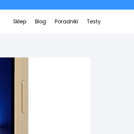
Sklep
Blog
Poradniki
Testy