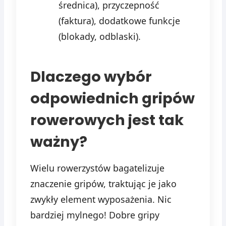
średnica), przyczepność
(faktura), dodatkowe funkcje
(blokady, odblaski).
Dlaczego wybór
odpowiednich gripów
rowerowych jest tak
ważny?
Wielu rowerzystów bagatelizuje
znaczenie gripów, traktując je jako
zwykły element wyposażenia. Nic
bardziej mylnego! Dobre gripy