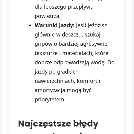
dla lepszego przepływu
powietrza.
Warunki Jazdy:
Jeśli jeździsz
głównie w deszczu, szukaj
gripów o bardziej agresywnej
teksturze i materiałach, które
dobrze odprowadzają wodę. Do
jazdy po gładkich
nawierzchniach, komfort i
amortyzacja mogą być
priorytetem.
Najczęstsze błędy