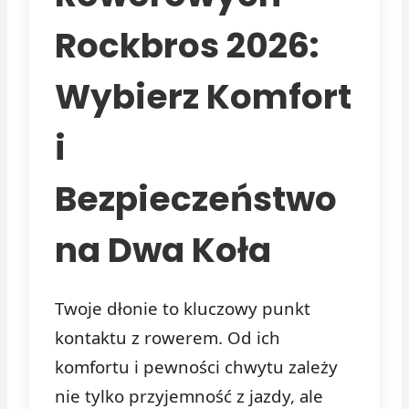
Rockbros 2026:
Wybierz Komfort
i
Bezpieczeństwo
na Dwa Koła
Twoje dłonie to kluczowy punkt
kontaktu z rowerem. Od ich
komfortu i pewności chwytu zależy
nie tylko przyjemność z jazdy, ale