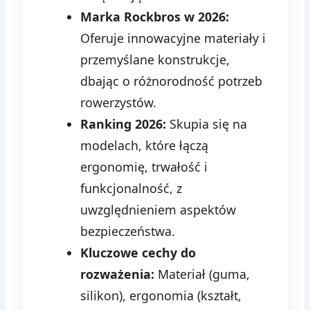
Marka Rockbros w 2026:
Oferuje innowacyjne materiały i
przemyślane konstrukcje,
dbając o różnorodność potrzeb
rowerzystów.
Ranking 2026:
Skupia się na
modelach, które łączą
ergonomię, trwałość i
funkcjonalność, z
uwzględnieniem aspektów
bezpieczeństwa.
Kluczowe cechy do
rozważenia:
Materiał (guma,
silikon), ergonomia (kształt,