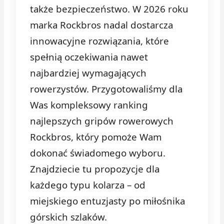
także bezpieczeństwo. W 2026 roku
marka Rockbros nadal dostarcza
innowacyjne rozwiązania, które
spełnią oczekiwania nawet
najbardziej wymagających
rowerzystów. Przygotowaliśmy dla
Was kompleksowy ranking
najlepszych gripów rowerowych
Rockbros, który pomoże Wam
dokonać świadomego wyboru.
Znajdziecie tu propozycje dla
każdego typu kolarza – od
miejskiego entuzjasty po miłośnika
górskich szlaków.