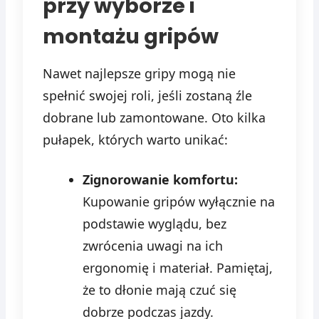
przy wyborze i
montażu gripów
Nawet najlepsze gripy mogą nie
spełnić swojej roli, jeśli zostaną źle
dobrane lub zamontowane. Oto kilka
pułapek, których warto unikać:
Zignorowanie komfortu:
Kupowanie gripów wyłącznie na
podstawie wyglądu, bez
zwrócenia uwagi na ich
ergonomię i materiał. Pamiętaj,
że to dłonie mają czuć się
dobrze podczas jazdy.