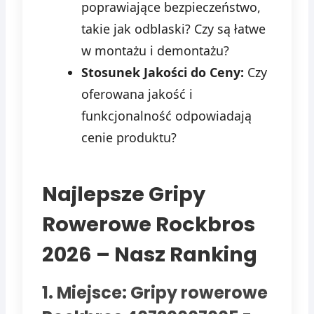
poprawiające bezpieczeństwo,
takie jak odblaski? Czy są łatwe
w montażu i demontażu?
Stosunek Jakości do Ceny:
Czy
oferowana jakość i
funkcjonalność odpowiadają
cenie produktu?
Najlepsze Gripy
Rowerowe Rockbros
2026 – Nasz Ranking
1. Miejsce: Gripy rowerowe