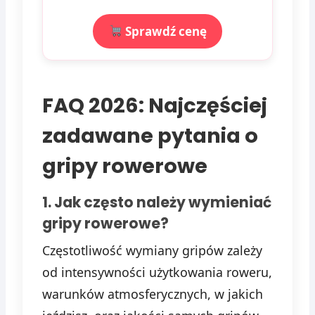
Sprawdź cenę
FAQ 2026: Najczęściej
zadawane pytania o
gripy rowerowe
1. Jak często należy wymieniać
gripy rowerowe?
Częstotliwość wymiany gripów zależy
od intensywności użytkowania roweru,
warunków atmosferycznych, w jakich