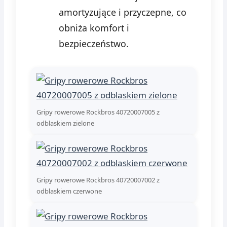
amortyzujące i przyczepne, co
obniża komfort i
bezpieczeństwo.
Gripy rowerowe Rockbros 40720007005 z
odblaskiem zielone
Gripy rowerowe Rockbros 40720007002 z
odblaskiem czerwone