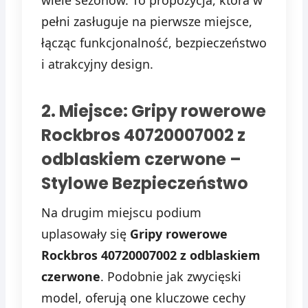
pełni zasługuje na pierwsze miejsce,
łącząc funkcjonalność, bezpieczeństwo
i atrakcyjny design.
2. Miejsce: Gripy rowerowe
Rockbros 40720007002 z
odblaskiem czerwone –
Stylowe Bezpieczeństwo
Na drugim miejscu podium
uplasowały się
Gripy rowerowe
Rockbros 40720007002 z odblaskiem
czerwone
. Podobnie jak zwycięski
model, oferują one kluczowe cechy