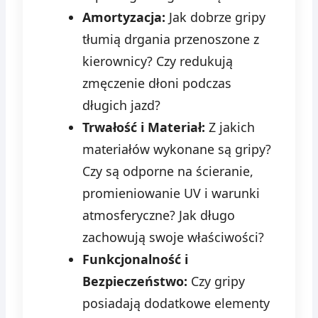
Amortyzacja:
Jak dobrze gripy
tłumią drgania przenoszone z
kierownicy? Czy redukują
zmęczenie dłoni podczas
długich jazd?
Trwałość i Materiał:
Z jakich
materiałów wykonane są gripy?
Czy są odporne na ścieranie,
promieniowanie UV i warunki
atmosferyczne? Jak długo
zachowują swoje właściwości?
Funkcjonalność i
Bezpieczeństwo:
Czy gripy
posiadają dodatkowe elementy