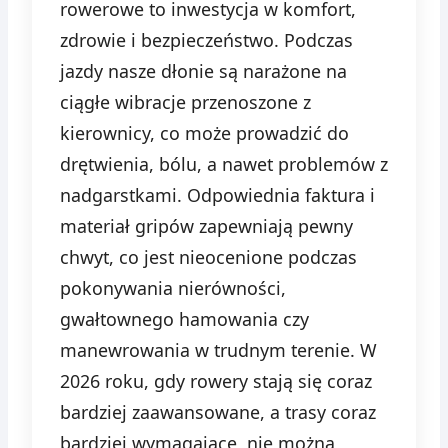
rowerowe to inwestycja w komfort,
zdrowie i bezpieczeństwo. Podczas
jazdy nasze dłonie są narażone na
ciągłe wibracje przenoszone z
kierownicy, co może prowadzić do
drętwienia, bólu, a nawet problemów z
nadgarstkami. Odpowiednia faktura i
materiał gripów zapewniają pewny
chwyt, co jest nieocenione podczas
pokonywania nierówności,
gwałtownego hamowania czy
manewrowania w trudnym terenie. W
2026 roku, gdy rowery stają się coraz
bardziej zaawansowane, a trasy coraz
bardziej wymagające, nie można