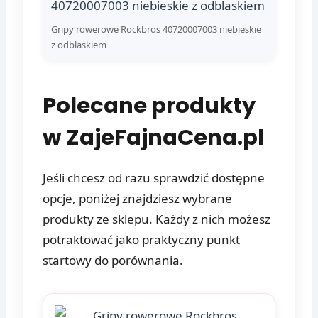
Gripy rowerowe Rockbros 40720007003 niebieskie
z odblaskiem
Polecane produkty
w ZajeFajnaCena.pl
Jeśli chcesz od razu sprawdzić dostępne
opcje, poniżej znajdziesz wybrane
produkty ze sklepu. Każdy z nich możesz
potraktować jako praktyczny punkt
startowy do porównania.