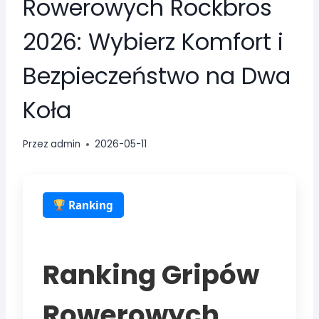
Rowerowych Rockbros
2026: Wybierz Komfort i
Bezpieczeństwo na Dwa
Koła
Przez
admin
2026-05-11
Ranking
Ranking Gripów
Rowerowych