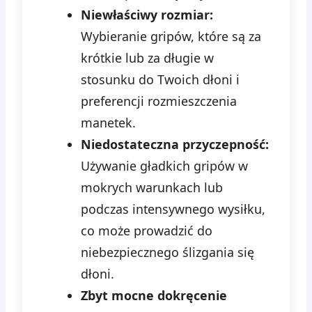
Niewłaściwy rozmiar:
Wybieranie gripów, które są za
krótkie lub za długie w
stosunku do Twoich dłoni i
preferencji rozmieszczenia
manetek.
Niedostateczna przyczepność:
Używanie gładkich gripów w
mokrych warunkach lub
podczas intensywnego wysiłku,
co może prowadzić do
niebezpiecznego ślizgania się
dłoni.
Zbyt mocne dokręcenie