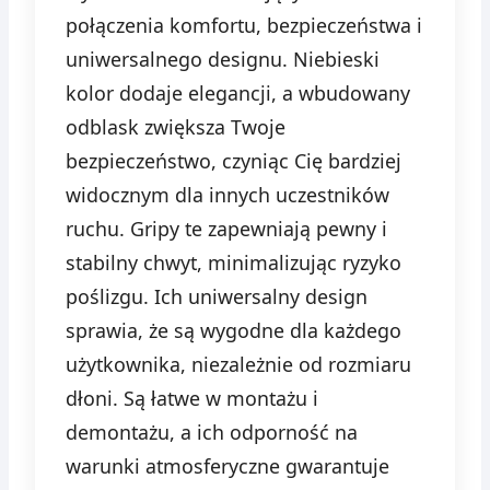
połączenia komfortu, bezpieczeństwa i
uniwersalnego designu. Niebieski
kolor dodaje elegancji, a wbudowany
odblask zwiększa Twoje
bezpieczeństwo, czyniąc Cię bardziej
widocznym dla innych uczestników
ruchu. Gripy te zapewniają pewny i
stabilny chwyt, minimalizując ryzyko
poślizgu. Ich uniwersalny design
sprawia, że są wygodne dla każdego
użytkownika, niezależnie od rozmiaru
dłoni. Są łatwe w montażu i
demontażu, a ich odporność na
warunki atmosferyczne gwarantuje