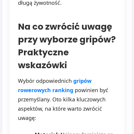
długą żywotność.
Na co zwrócić uwagę
przy wyborze gripów?
Praktyczne
wskazówki
Wybór odpowiednich
gripów
rowerowych ranking
powinien być
przemyślany. Oto kilka kluczowych
aspektów, na które warto zwrócić
uwagę: