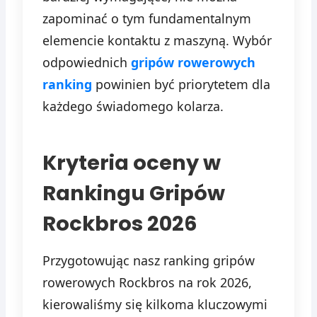
zapominać o tym fundamentalnym
elemencie kontaktu z maszyną. Wybór
odpowiednich
gripów rowerowych
ranking
powinien być priorytetem dla
każdego świadomego kolarza.
Kryteria oceny w
Rankingu Gripów
Rockbros 2026
Przygotowując nasz ranking gripów
rowerowych Rockbros na rok 2026,
kierowaliśmy się kilkoma kluczowymi