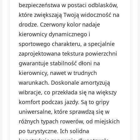
bezpieczeństwa w postaci odblasków,
które zwiększają Twoją widoczność na
drodze. Czerwony kolor nadaje
kierownicy dynamicznego i
sportowego charakteru, a specjalnie
zaprojektowana tekstura powierzchni
gwarantuje stabilność dłoni na
kierownicy, nawet w trudnych
warunkach. Doskonale amortyzują
wibracje, co przekłada się na większy
komfort podczas jazdy. Są to gripy
uniwersalne, które sprawdzą się w
różnych typach rowerów, od miejskich
po turystyczne. Ich solidna