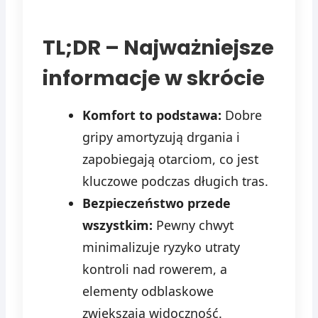
TL;DR – Najważniejsze
informacje w skrócie
Komfort to podstawa:
Dobre
gripy amortyzują drgania i
zapobiegają otarciom, co jest
kluczowe podczas długich tras.
Bezpieczeństwo przede
wszystkim:
Pewny chwyt
minimalizuje ryzyko utraty
kontroli nad rowerem, a
elementy odblaskowe
zwiększają widoczność.