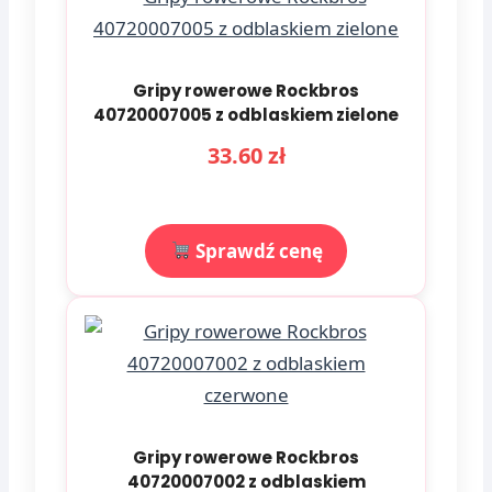
Gripy rowerowe Rockbros
40720007005 z odblaskiem zielone
33.60 zł
Sprawdź cenę
Gripy rowerowe Rockbros
40720007002 z odblaskiem