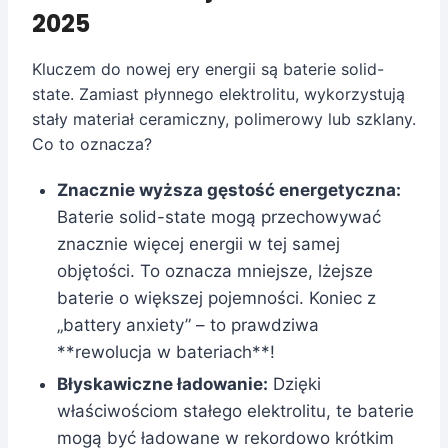
2025
Kluczem do nowej ery energii są baterie solid-
state. Zamiast płynnego elektrolitu, wykorzystują
stały materiał ceramiczny, polimerowy lub szklany.
Co to oznacza?
Znacznie wyższa gęstość energetyczna:
Baterie solid-state mogą przechowywać
znacznie więcej energii w tej samej
objętości. To oznacza mniejsze, lżejsze
baterie o większej pojemności. Koniec z
„battery anxiety” – to prawdziwa
**rewolucja w bateriach**!
Błyskawiczne ładowanie:
Dzięki
właściwościom stałego elektrolitu, te baterie
mogą być ładowane w rekordowo krótkim