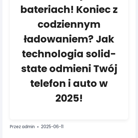
bateriach! Koniec z
codziennym
ładowaniem? Jak
technologia solid-
state odmieni Twój
telefon i auto w
2025!
Przez
admin
2025-06-11