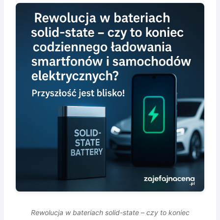
Rewolucja w bateriach solid-state – czy to koniec