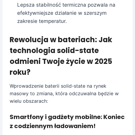
Lepsza stabilność termiczna pozwala na
efektywniejsze działanie w szerszym
zakresie temperatur.
Rewolucja w bateriach: Jak
technologia solid-state
odmieni Twoje życie w 2025
roku?
Wprowadzenie baterii solid-state na rynek
masowy to zmiana, która odczuwalna będzie w
wielu obszarach:
Smartfony i gadżety mobilne: Koniec
z codziennym ładowaniem!