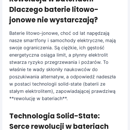
Dlaczego baterie litowo-
jonowe nie wystarczają?
Baterie litowo-jonowe, choć od lat napędzają
nasze smartfony i samochody elektryczne, mają
swoje ograniczenia. Są ciężkie, ich gęstość
energetyczna osiąga limit, a płynny elektrolit
stwarza ryzyko przegrzewania i pożarów. To
właśnie te wady skłoniły naukowców do
poszukiwania alternatyw, a odpowiedź nadeszła
w postaci technologii solid-state (baterii ze
stałym elektrolitem), zapowiadającej prawdziwą
**rewolucję w bateriach**.
Technologia Solid-State:
Serce rewolucji w bateriach