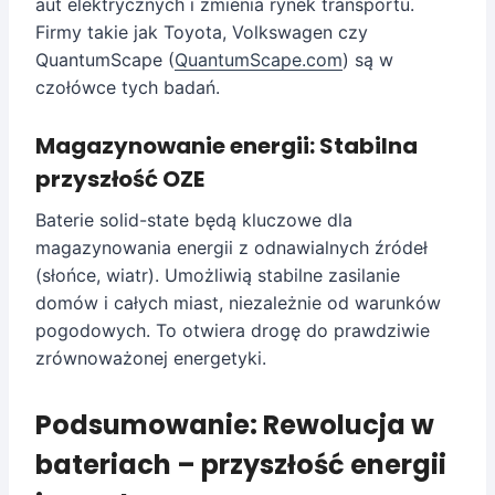
aut elektrycznych i zmienia rynek transportu.
Firmy takie jak Toyota, Volkswagen czy
QuantumScape (
QuantumScape.com
) są w
czołówce tych badań.
Magazynowanie energii: Stabilna
przyszłość OZE
Baterie solid-state będą kluczowe dla
magazynowania energii z odnawialnych źródeł
(słońce, wiatr). Umożliwią stabilne zasilanie
domów i całych miast, niezależnie od warunków
pogodowych. To otwiera drogę do prawdziwie
zrównoważonej energetyki.
Podsumowanie: Rewolucja w
bateriach – przyszłość energii