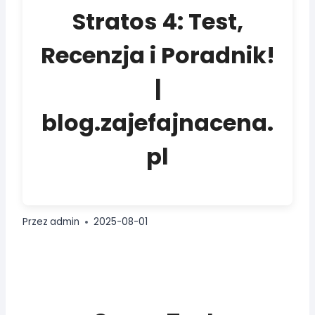
Stratos 4: Test,
Recenzja i Poradnik!
|
blog.zajefajnacena.
pl
Przez
admin
2025-08-01