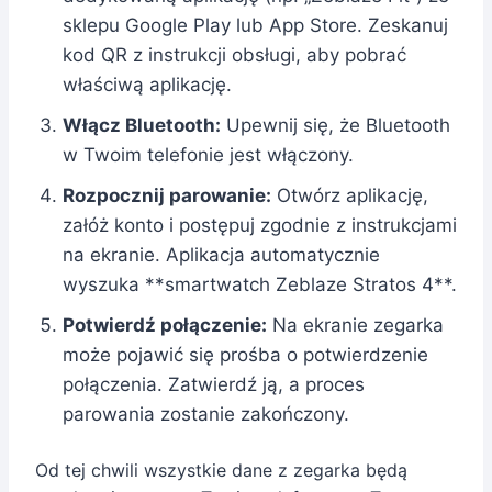
sklepu Google Play lub App Store. Zeskanuj
kod QR z instrukcji obsługi, aby pobrać
właściwą aplikację.
Włącz Bluetooth:
Upewnij się, że Bluetooth
w Twoim telefonie jest włączony.
Rozpocznij parowanie:
Otwórz aplikację,
załóż konto i postępuj zgodnie z instrukcjami
na ekranie. Aplikacja automatycznie
wyszuka **smartwatch Zeblaze Stratos 4**.
Potwierdź połączenie:
Na ekranie zegarka
może pojawić się prośba o potwierdzenie
połączenia. Zatwierdź ją, a proces
parowania zostanie zakończony.
Od tej chwili wszystkie dane z zegarka będą