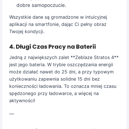
dobre samopoczucie.
Wszystkie dane są gromadzone w intuicyjnej
aplikacji na smartfonie, dając Ci pełny obraz
Twojej kondycji.
4. Długi Czas Pracy na Baterii
Jedną z największych zalet **Zeblaze Stratos 4**
jest jego bateria. W trybie oszczędzania energii
może działać nawet do 25 dni, a przy typowym
użytkowaniu zapewnia solidne 15 dni bez
konieczności ładowania. To oznacza mniej czasu
spędzonego przy ładowarce, a więcej na
aktywności!
—