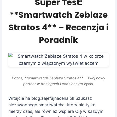
Super Test:
**Smartwatch Zeblaze
Stratos 4** – Recenzja i
Poradnik
Poznaj **smartwatch Zeblaze Stratos 4** – Twój nowy
partner w treningach i codziennym życiu.
Witajcie na blog.zajefajnacena.pl! Szukasz
niezawodnego smartwatcha, który nie tylko
mierzy czas, ale również wspiera Cię w każdym