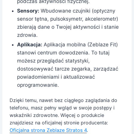
podczas aktywności fizycznej.
Sensory:
Wbudowane czujniki (optyczny
sensor tętna, pulsoksymetr, akcelerometr)
zbierają dane o Twojej aktywności i stanie
zdrowia.
Aplikacja:
Aplikacja mobilna (Zeblaze Fit)
stanowi centrum dowodzenia. To tutaj
możesz przeglądać statystyki,
dostosowywać tarcze zegarka, zarządzać
powiadomieniami i aktualizować
oprogramowanie.
Dzięki temu, nawet bez ciągłego zaglądania do
telefonu, masz pełny wgląd w swoje postępy i
wskaźniki zdrowotne. Więcej o produkcie
znajdziesz na oficjalnej stronie producenta:
Oficjalna strona Zeblaze Stratos 4
.