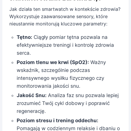
Jak działa ten smartwatch w kontekście zdrowia?
Wykorzystuje zaawansowane sensory, które
nieustannie monitorują kluczowe parametry:
Tętno:
Ciągły pomiar tętna pozwala na
efektywniejsze treningi i kontrolę zdrowia
serca.
Poziom tlenu we krwi (SpO2):
Ważny
wskaźnik, szczególnie podczas
intensywnego wysiłku fizycznego czy
monitorowania jakości snu.
Jakość Snu:
Analiza faz snu pozwala lepiej
zrozumieć Twój cykl dobowy i poprawić
regenerację.
Poziom stresu i trening oddechu:
Pomagają w codziennym relaksie i dbaniu o