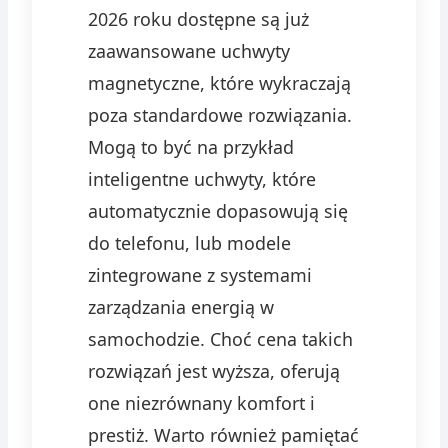
2026 roku dostępne są już
zaawansowane uchwyty
magnetyczne, które wykraczają
poza standardowe rozwiązania.
Mogą to być na przykład
inteligentne uchwyty, które
automatycznie dopasowują się
do telefonu, lub modele
zintegrowane z systemami
zarządzania energią w
samochodzie. Choć cena takich
rozwiązań jest wyższa, oferują
one niezrównany komfort i
prestiż. Warto również pamiętać