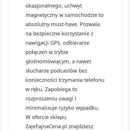
okazjonalnego, uchwyt
magnetyczny w samochodzie to
absolutny must-have. Pozwala
na bezpieczne korzystanie z
nawigacji GPS, odbieranie
połączeń w trybie
głośnomówiącym, a nawet
słuchanie podcastów bez
konieczności trzymania telefonu
w ręku. Zapobiega to
rozproszeniu uwagi i
minimalizuje ryzyko wypadku.
W ofercie sklepu
ZajeFajnaCena.pl znajdziesz