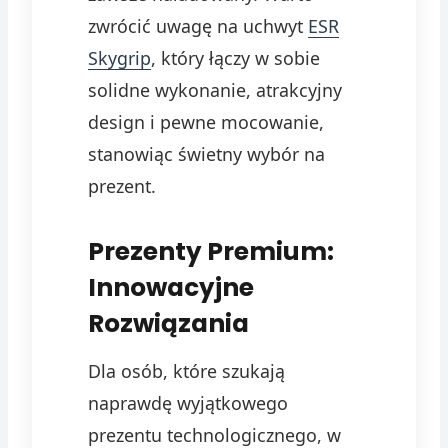
zwrócić uwagę na uchwyt
ESR
Skygrip
, który łączy w sobie
solidne wykonanie, atrakcyjny
design i pewne mocowanie,
stanowiąc świetny wybór na
prezent.
Prezenty Premium:
Innowacyjne
Rozwiązania
Dla osób, które szukają
naprawdę wyjątkowego
prezentu technologicznego, w