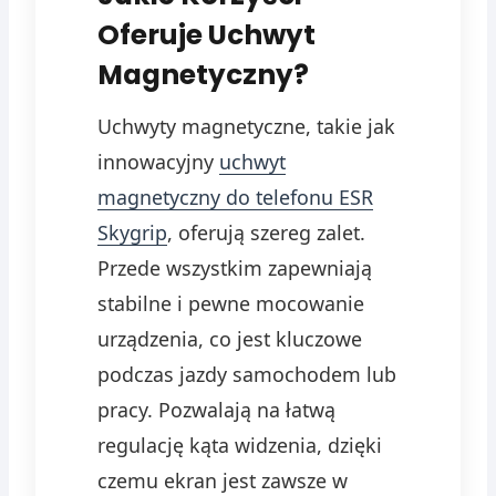
Oferuje Uchwyt
Magnetyczny?
Uchwyty magnetyczne, takie jak
innowacyjny
uchwyt
magnetyczny do telefonu ESR
Skygrip
, oferują szereg zalet.
Przede wszystkim zapewniają
stabilne i pewne mocowanie
urządzenia, co jest kluczowe
podczas jazdy samochodem lub
pracy. Pozwalają na łatwą
regulację kąta widzenia, dzięki
czemu ekran jest zawsze w