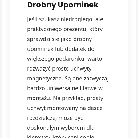
Drobny Upominek
Jeśli szukasz niedrogiego, ale
praktycznego prezentu, który
sprawdzi się jako drobny
upominek lub dodatek do
większego podarunku, warto
rozważyć proste uchwyty
magnetyczne. Są one zazwyczaj
bardzo uniwersalne i łatwe w
montażu. Na przykład, prosty
uchwyt montowany na desce
rozdzielczej może być
doskonałym wyborem dla
kierowcy, który ceni sobie