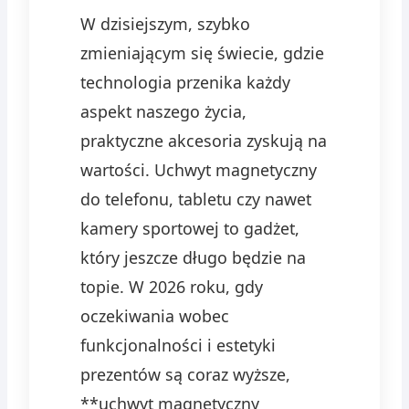
W dzisiejszym, szybko
zmieniającym się świecie, gdzie
technologia przenika każdy
aspekt naszego życia,
praktyczne akcesoria zyskują na
wartości. Uchwyt magnetyczny
do telefonu, tabletu czy nawet
kamery sportowej to gadżet,
który jeszcze długo będzie na
topie. W 2026 roku, gdy
oczekiwania wobec
funkcjonalności i estetyki
prezentów są coraz wyższe,
**uchwyt magnetyczny