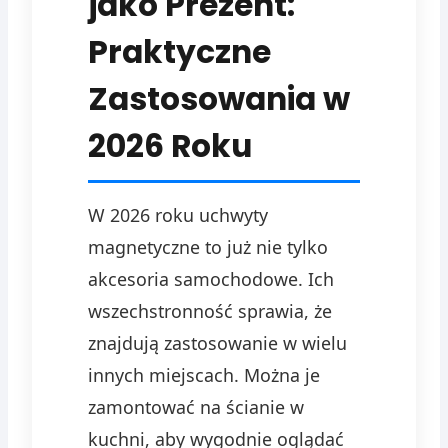
jako Prezent:
Praktyczne
Zastosowania w
2026 Roku
W 2026 roku uchwyty
magnetyczne to już nie tylko
akcesoria samochodowe. Ich
wszechstronność sprawia, że
znajdują zastosowanie w wielu
innych miejscach. Można je
zamontować na ścianie w
kuchni, aby wygodnie oglądać