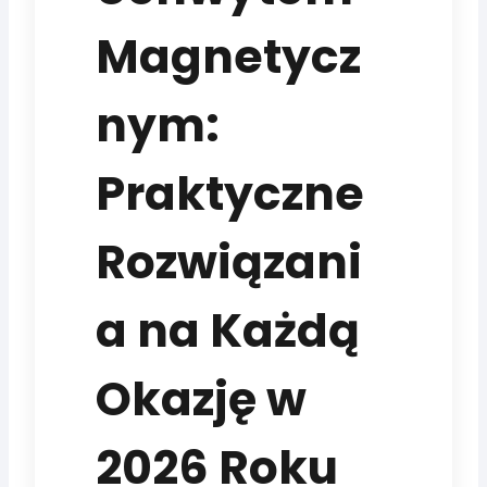
Magnetycz
nym:
Praktyczne
Rozwiązani
a na Każdą
Okazję w
2026 Roku