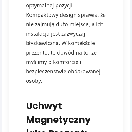
optymalnej pozycji.
Kompaktowy design sprawia, że
nie zajmują dużo miejsca, a ich
instalacja jest zazwyczaj
błyskawiczna. W kontekście
prezentu, to dowód na to, że
myślimy o komforcie i
bezpieczeństwie obdarowanej
osoby.
Uchwyt
Magnetyczny