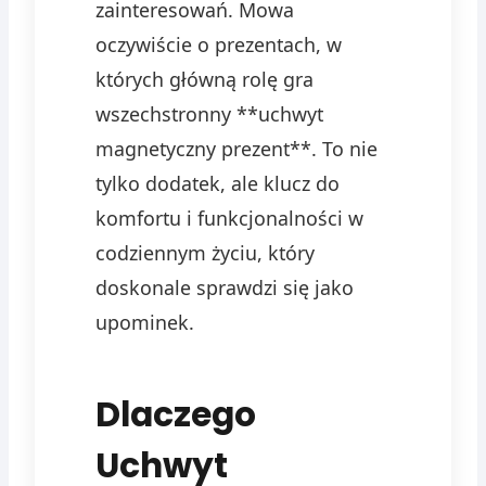
zainteresowań. Mowa
oczywiście o prezentach, w
których główną rolę gra
wszechstronny **uchwyt
magnetyczny prezent**. To nie
tylko dodatek, ale klucz do
komfortu i funkcjonalności w
codziennym życiu, który
doskonale sprawdzi się jako
upominek.
Dlaczego
Uchwyt