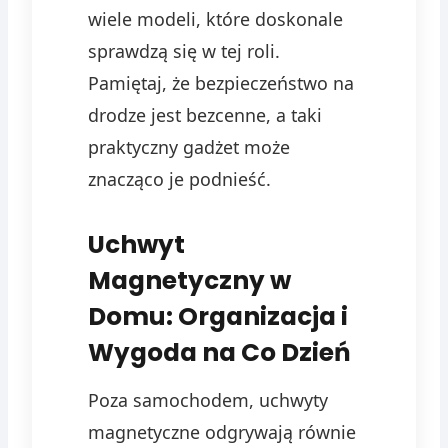
wiele modeli, które doskonale
sprawdzą się w tej roli.
Pamiętaj, że bezpieczeństwo na
drodze jest bezcenne, a taki
praktyczny gadżet może
znacząco je podnieść.
Uchwyt
Magnetyczny w
Domu: Organizacja i
Wygoda na Co Dzień
Poza samochodem, uchwyty
magnetyczne odgrywają równie