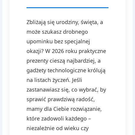
Zbliżają się urodziny, święta, a
może szukasz drobnego
upominku bez specjalnej
okazji? W 2026 roku praktyczne
prezenty cieszą najbardziej, a
gadżety technologiczne królują
na listach życzeń. Jeśli
zastanawiasz się, co wybrać, by
sprawić prawdziwą radość,
mamy dla Ciebie rozwiązanie,
które zadowoli każdego –
niezależnie od wieku czy