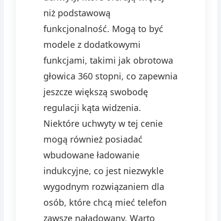
niż podstawową
funkcjonalność. Mogą to być
modele z dodatkowymi
funkcjami, takimi jak obrotowa
głowica 360 stopni, co zapewnia
jeszcze większą swobodę
regulacji kąta widzenia.
Niektóre uchwyty w tej cenie
mogą również posiadać
wbudowane ładowanie
indukcyjne, co jest niezwykle
wygodnym rozwiązaniem dla
osób, które chcą mieć telefon
zawsze naładowany. Warto