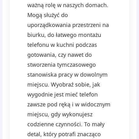
ważną rolę w naszych domach.
Mogą służyć do
uporządkowania przestrzeni na
biurku, do łatwego montażu
telefonu w kuchni podczas
gotowania, czy nawet do
stworzenia tymczasowego
stanowiska pracy w dowolnym
miejscu. Wyobraź sobie, jak
wygodnie jest mieć telefon
zawsze pod ręką i w widocznym
miejscu, gdy wykonujesz
codzienne czynności. To mały
detal, który potrafi znacząco