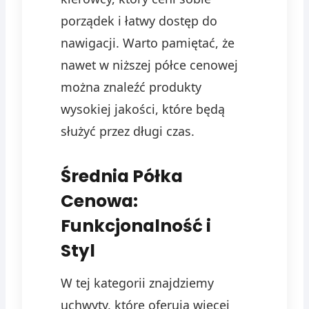
porządek i łatwy dostęp do
nawigacji. Warto pamiętać, że
nawet w niższej półce cenowej
można znaleźć produkty
wysokiej jakości, które będą
służyć przez długi czas.
Średnia Półka
Cenowa:
Funkcjonalność i
Styl
W tej kategorii znajdziemy
uchwyty, które oferują więcej