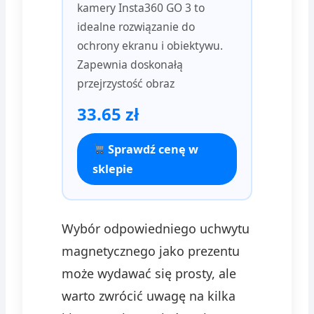
kamery Insta360 GO 3 to
idealne rozwiązanie do
ochrony ekranu i obiektywu.
Zapewnia doskonałą
przejrzystość obraz
33.65 zł
Sprawdź cenę w
sklepie
Wybór odpowiedniego uchwytu
magnetycznego jako prezentu
może wydawać się prosty, ale
warto zwrócić uwagę na kilka