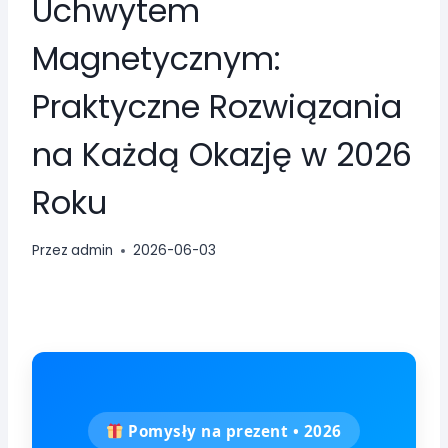
Uchwytem
Magnetycznym:
Praktyczne Rozwiązania
na Każdą Okazję w 2026
Roku
Przez
admin
2026-06-03
Pomysły na prezent • 2026