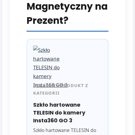
Magnetyczny na
Prezent?
POLECANY PRODUKT Z
KATEGORII
Szkło hartowane
TELESIN do kamery
Insta360 GO 3
Szkło hartowane TELESIN do