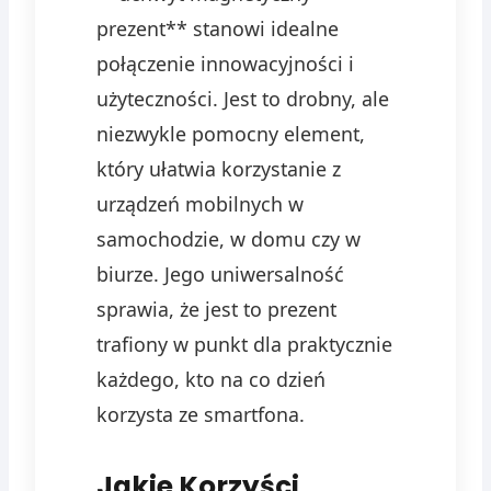
prezent** stanowi idealne
połączenie innowacyjności i
użyteczności. Jest to drobny, ale
niezwykle pomocny element,
który ułatwia korzystanie z
urządzeń mobilnych w
samochodzie, w domu czy w
biurze. Jego uniwersalność
sprawia, że jest to prezent
trafiony w punkt dla praktycznie
każdego, kto na co dzień
korzysta ze smartfona.
Jakie Korzyści