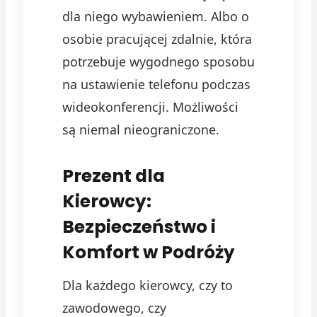
dla niego wybawieniem. Albo o
osobie pracującej zdalnie, która
potrzebuje wygodnego sposobu
na ustawienie telefonu podczas
wideokonferencji. Możliwości
są niemal nieograniczone.
Prezent dla
Kierowcy:
Bezpieczeństwo i
Komfort w Podróży
Dla każdego kierowcy, czy to
zawodowego, czy