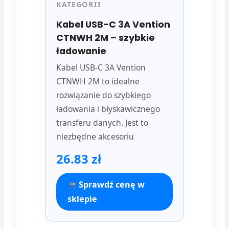
KATEGORII
Kabel USB-C 3A Vention
CTNWH 2M – szybkie
ładowanie
Kabel USB-C 3A Vention
CTNWH 2M to idealne
rozwiązanie do szybkiego
ładowania i błyskawicznego
transferu danych. Jest to
niezbędne akcesoriu
26.83 zł
Sprawdź cenę w
sklepie