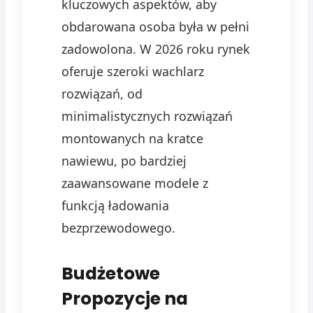
kluczowych aspektów, aby
obdarowana osoba była w pełni
zadowolona. W 2026 roku rynek
oferuje szeroki wachlarz
rozwiązań, od
minimalistycznych rozwiązań
montowanych na kratce
nawiewu, po bardziej
zaawansowane modele z
funkcją ładowania
bezprzewodowego.
Budżetowe
Propozycje na