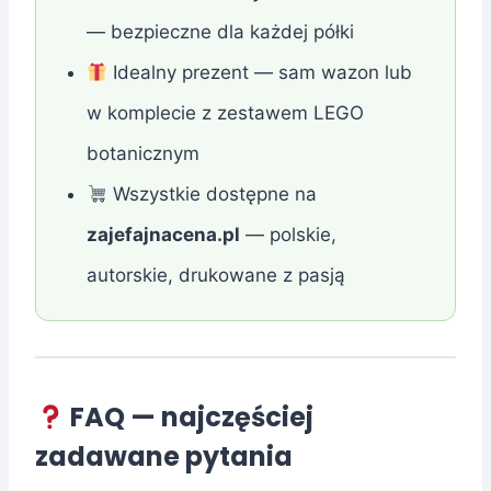
— bezpieczne dla każdej półki
Idealny prezent — sam wazon lub
w komplecie z zestawem LEGO
botanicznym
Wszystkie dostępne na
zajefajnacena.pl
— polskie,
autorskie, drukowane z pasją
FAQ — najczęściej
zadawane pytania