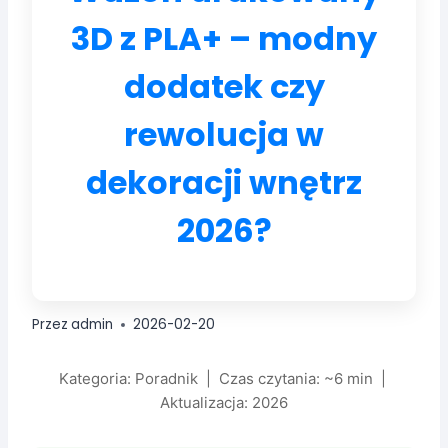
3D z PLA+ – modny
dodatek czy
rewolucja w
dekoracji wnętrz
2026?
Przez
admin
2026-02-20
Kategoria: Poradnik | Czas czytania: ~6 min |
Aktualizacja: 2026