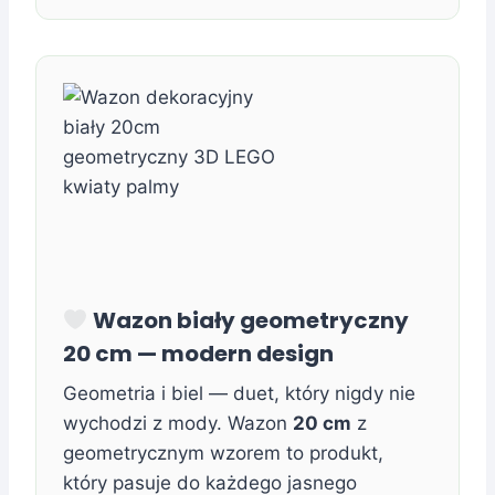
Wazon biały geometryczny
20 cm — modern design
Geometria i biel — duet, który nigdy nie
wychodzi z mody. Wazon
20 cm
z
geometrycznym wzorem to produkt,
który pasuje do każdego jasnego