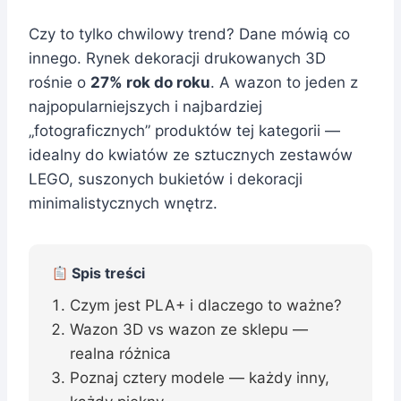
Czy to tylko chwilowy trend? Dane mówią co
innego. Rynek dekoracji drukowanych 3D
rośnie o
27% rok do roku
. A wazon to jeden z
najpopularniejszych i najbardziej
„fotograficznych” produktów tej kategorii —
idealny do kwiatów ze sztucznych zestawów
LEGO, suszonych bukietów i dekoracji
minimalistycznych wnętrz.
Spis treści
Czym jest PLA+ i dlaczego to ważne?
Wazon 3D vs wazon ze sklepu —
realna różnica
Poznaj cztery modele — każdy inny,