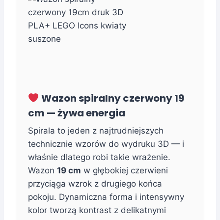
Wazon spiralny czerwony 19
cm — żywa energia
Spirala to jeden z najtrudniejszych
technicznie wzorów do wydruku 3D — i
właśnie dlatego robi takie wrażenie.
Wazon
19 cm
w głębokiej czerwieni
przyciąga wzrok z drugiego końca
pokoju. Dynamiczna forma i intensywny
kolor tworzą kontrast z delikatnymi