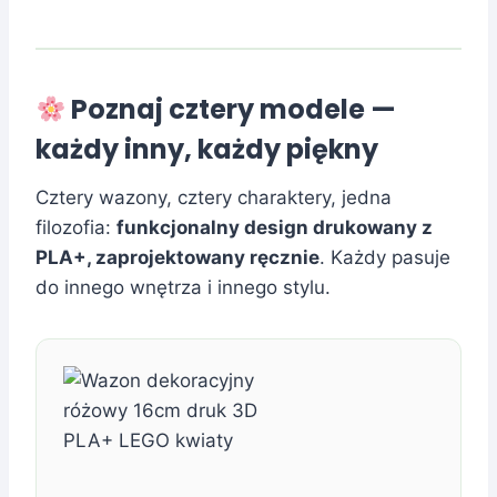
Poznaj cztery modele —
każdy inny, każdy piękny
Cztery wazony, cztery charaktery, jedna
filozofia:
funkcjonalny design drukowany z
PLA+, zaprojektowany ręcznie
. Każdy pasuje
do innego wnętrza i innego stylu.