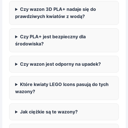
Czy wazon 3D PLA+ nadaje się do
prawdziwych kwiatów z wodą?
Czy PLA+ jest bezpieczny dla
środowiska?
Czy wazon jest odporny na upadek?
Które kwiaty LEGO Icons pasują do tych
wazony?
Jak ciężkie są te wazony?